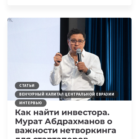
24
ПРОЙДЕТ
4
ОКТЯБРЯ
СТАТЬИ
ВЕНЧУРНЫЙ КАПИТАЛ ЦЕНТРАЛЬНОЙ ЕВРАЗИИ
ИНТЕРВЬЮ
Как найти инвестора.
Мурат Абдрахманов о
важности нетворкинга