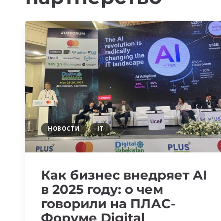
НОВОСТИ
IT
Как бизнес внедряет AI
в 2025 году: о чем
говорили на ПЛАС-
Форуме Digital