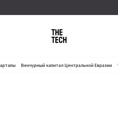
тартапы
Венчурный капитал Центральной Евразии