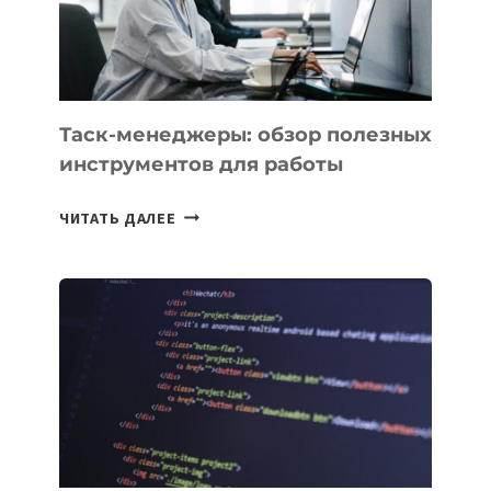
ИНТЕЛЛЕКТУ
Таск-менеджеры: обзор полезных
инструментов для работы
ТАСК-
ЧИТАТЬ ДАЛЕЕ
МЕНЕДЖЕРЫ:
ОБЗОР
ПОЛЕЗНЫХ
ИНСТРУМЕНТОВ
ДЛЯ
РАБОТЫ