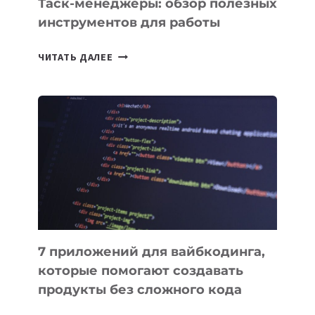
Таск-менеджеры: обзор полезных
инструментов для работы
ТАСК-
ЧИТАТЬ ДАЛЕЕ
МЕНЕДЖЕРЫ:
ОБЗОР
ПОЛЕЗНЫХ
ИНСТРУМЕНТОВ
ДЛЯ
РАБОТЫ
7 приложений для вайбкодинга,
которые помогают создавать
продукты без сложного кода