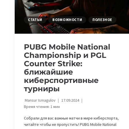
СТАТЬИ
ВОЗМОЖНОСТИ
ПОЛЕЗНОЕ
PUBG Mobile National
Championship и PGL
Counter Strike:
ближайшие
киберспортивные
турниры
Mansur Ismagulov
17.09.2024
Время чтения:
1
мин
Собрали для вас важные матчи в мире киберспорта,
читайте чтобы не пропустить! PUBG Mobile National