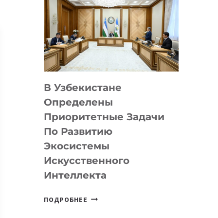
В Узбекистане
Определены
Приоритетные Задачи
По Развитию
Экосистемы
Искусственного
Интеллекта
В
ПОДРОБНЕЕ
УЗБЕКИСТАНЕ