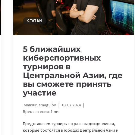
СТАТЬИ
5 ближайших
киберспортивных
турниров в
Центральной Азии, где
вы сможете принять
участие
Mansur Ismagulov
02.07.2024
Время чтения:
1
мин
Представляем турниры по разным дисциплинам,
которые состоятся в городах Центральной Азии и