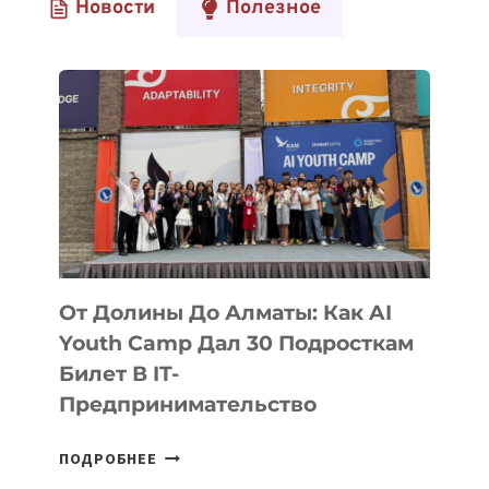
Новости
Полезное
УЗБЕКИСТАНА
От Долины До Алматы: Как AI
Youth Camp Дал 30 Подросткам
Билет В IT-
Предпринимательство
ОТ
ПОДРОБНЕЕ
ДОЛИНЫ