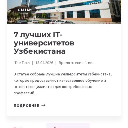
СТАТЬИ
7 лучших IT-
университетов
Узбекистана
The Tech
13.04.2026
Время чтения:
1
мин
В статье собраны лучшие университеты Узбекистана,
которые предоставляют качественное обучение и
готовят специалистов для востребованных
профессий….
7
ПОДРОБНЕЕ
ЛУЧШИХ
IT-
УНИВЕРСИТЕТОВ