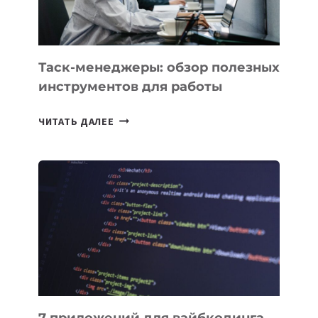
Таск-менеджеры: обзор полезных
инструментов для работы
ТАСК-
ЧИТАТЬ ДАЛЕЕ
МЕНЕДЖЕРЫ:
ОБЗОР
ПОЛЕЗНЫХ
ИНСТРУМЕНТОВ
ДЛЯ
РАБОТЫ