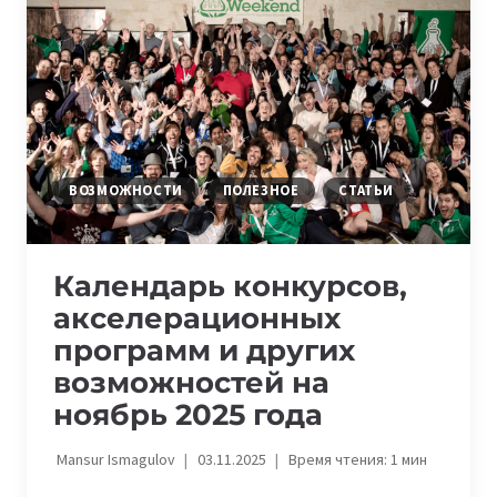
2026
ГОДА
ВОЗМОЖНОСТИ
ПОЛЕЗНОЕ
СТАТЬИ
Календарь конкурсов,
акселерационных
программ и других
возможностей на
ноябрь 2025 года
Mansur Ismagulov
03.11.2025
Время чтения:
1
мин