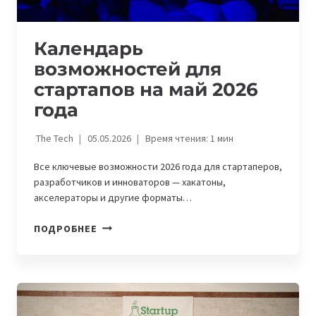
Календарь
возможностей для
стартапов на май 2026
года
The Tech
05.05.2026
Время чтения:
1
мин
Все ключевые возможности 2026 года для стартаперов,
разработчиков и инноваторов — хакатоны,
акселераторы и другие форматы…
КАЛЕНДАРЬ
ПОДРОБНЕЕ
ВОЗМОЖНОСТЕЙ
ДЛЯ
СТАРТАПОВ
НА
МАЙ