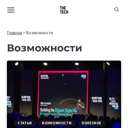
Перейти
к
содержимому
Главная
>
Возможности
Возможности
СТАТЬИ
ВОЗМОЖНОСТИ
ПОЛЕЗНОЕ