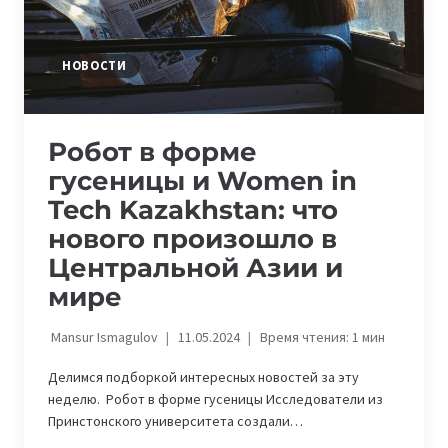
НОВОСТИ
Робот в форме
гусеницы и Women in
Tech Kazakhstan: что
нового произошло в
Центральной Азии и
мире
Mansur Ismagulov
11.05.2024
Время чтения:
1
мин
Делимся подборкой интересных новостей за эту
неделю. Робот в форме гусеницы Исследователи из
Принстонского университета создали…