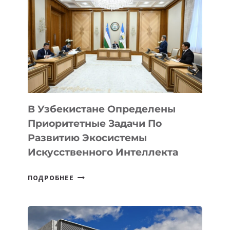
В Узбекистане Определены
Приоритетные Задачи По
Развитию Экосистемы
Искусственного Интеллекта
В
ПОДРОБНЕЕ
УЗБЕКИСТАНЕ
ОПРЕДЕЛЕНЫ
ПРИОРИТЕТНЫЕ
ЗАДАЧИ