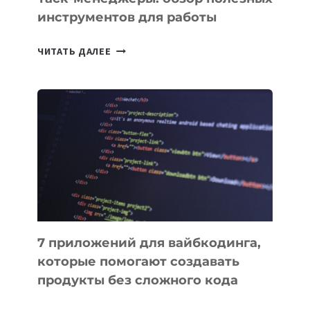
инструментов для работы
ТАСК-
ЧИТАТЬ ДАЛЕЕ
МЕНЕДЖЕРЫ:
ОБЗОР
ПОЛЕЗНЫХ
ИНСТРУМЕНТОВ
ДЛЯ
РАБОТЫ
7 приложений для вайбкодинга,
которые помогают создавать
продукты без сложного кода