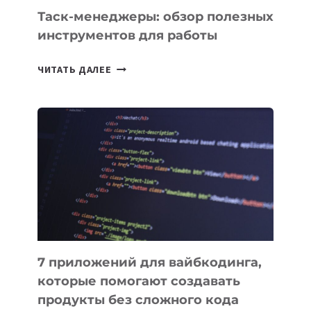
Таск-менеджеры: обзор полезных
инструментов для работы
ТАСК-
ЧИТАТЬ ДАЛЕЕ
МЕНЕДЖЕРЫ:
ОБЗОР
ПОЛЕЗНЫХ
ИНСТРУМЕНТОВ
ДЛЯ
РАБОТЫ
7 приложений для вайбкодинга,
которые помогают создавать
продукты без сложного кода