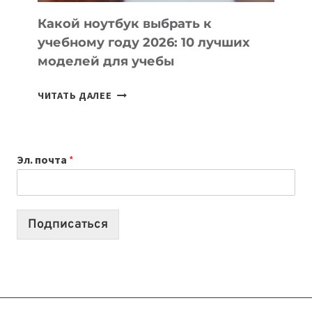
КОДА
Какой ноутбук выбрать к
учебному году 2026: 10 лучших
моделей для учебы
КАКОЙ
ЧИТАТЬ ДАЛЕЕ
НОУТБУК
ВЫБРАТЬ
К
Эл. почта
*
УЧЕБНОМУ
ГОДУ
2026:
10
Подписаться
ЛУЧШИХ
МОДЕЛЕЙ
ДЛЯ
УЧЕБЫ