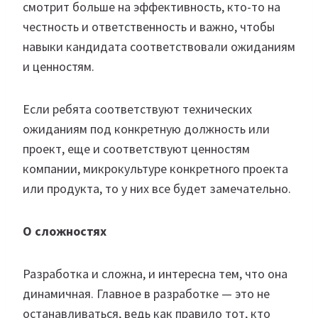
смотрит больше на эффективность, кто-то на
честность и ответственность и важно, чтобы
навыки кандидата соответствовали ожиданиям
и ценностям.
Если ребята соответствуют технических
ожиданиям под конкретную должность или
проект, еще и соответствуют ценностям
компании, микрокультуре конкретного проекта
или продукта, то у них все будет замечательно.
О сложностях
Разработка и сложна, и интересна тем, что она
динамичная. Главное в разработке — это не
останавливаться, ведь как правило тот, кто