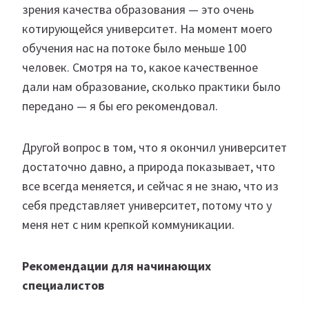
зрения качества образования — это очень
котирующейся университет. На момент моего
обучения нас на потоке было меньше 100
человек. Смотря на то, какое качественное
дали нам образование, сколько практики было
передано — я бы его рекомендовал.
Другой вопрос в том, что я окончил университет
достаточно давно, а природа показывает, что
все всегда меняется, и сейчас я не знаю, что из
себя представляет университет, потому что у
меня нет с ним крепкой коммуникации.
Рекомендации для начинающих
специалистов