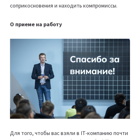
соприкосновения и находить компромиссы.
О приеме на работу
Для того, чтобы вас взяли в IT-компанию почти