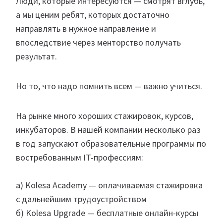
Люди, которые интересуются — смотрят вглубь,
а мы ценим ребят, которых достаточно
направлять в нужное направление и
впоследствие через менторство получать
результат.
Но то, что надо помнить всем — важно учиться.
На рынке много хороших стажировок, курсов,
инкубаторов. В нашей компании несколько раз
в год запускают образовательные программы по
востребованным IT-профессиям:
а) Kolesa Academy — оплачиваемая стажировка
с дальнейшим трудоустройством
б) Kolesa Upgrade — бесплатные онлайн-курсы