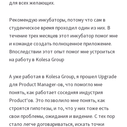
для всех желающих.
Рекомендую инкубаторы, потому что сам в
студенческое время проходил один из них. В
течение трех месяцев этот инкубатор помог мне
и команде создать полноценное приложение.
Впоследствии этот опыт помог мне устроиться
на работу в Kolesa Group
А уже работая в Kolesa Group, я прошел Upgrade
для Product Manager-ов, что помогло мне
понять, как работает соседняя индустрия
Product‘ов. Это позволило мне понять, как
строятся гипотезы, и то, что у них тоже есть
свои проблемы, ожидания и видение. С тех пор
стало легче договариваться, искать точки