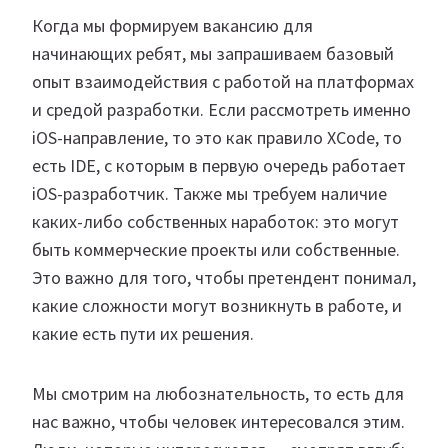
Когда мы формируем вакансию для
начинающих ребят, мы запрашиваем базовый
опыт взаимодействия с работой на платформах
и средой разработки. Если рассмотреть именно
iOS-направление, то это как правило XCode, то
есть IDE, с которым в первую очередь работает
iOS-разработчик. Также мы требуем наличие
каких-либо собственных наработок: это могут
быть коммерческие проекты или собственные.
Это важно для того, чтобы претендент понимал,
какие сложности могут возникнуть в работе, и
какие есть пути их решения.
Мы смотрим на любознательность, то есть для
нас важно, чтобы человек интересовался этим.