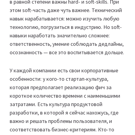
в равной степени важны hard- и soft-skills. При
этом soft-часть даже чуть важнее. Технический
навык нарабатывается: можно изучить любую
технологию, погрузиться в индустрию. Но soft-
навыки наработать значительно сложнее:
ответственность, умение соблюдать дедлайны,
осознанность — все это воспитывается дольше.
У каждой компании есть свои корпоративные
особенности: у кого-то стартап-культура,
которая предполагает реализацию фич за
короткое количество времени с наименьшими
затратами. Есть культура продуктовой
разработки, в которой я сейчас нахожусь, где
важно и решать проблемы пользователя, и
соответствовать бизнес-критериям. Кто-то