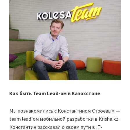
Как быть Team Lead-ом в Казахстане
Мы познакомились с Константином Строевым —
team lead’ом мобильной разработки в Krisha.kz.
Константин рассказал о своем пути в IT-