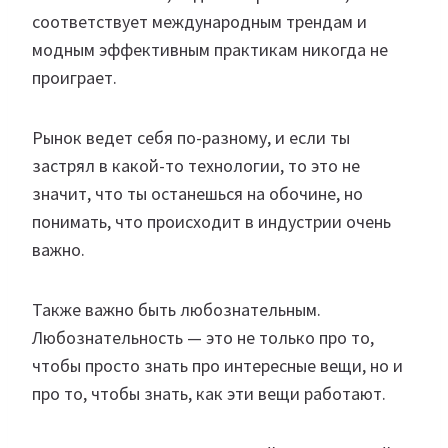
соответствует международным трендам и
модным эффективным практикам никогда не
проиграет.
Рынок ведет себя по-разному, и если ты
застрял в какой-то технологии, то это не
значит, что ты останешься на обочине, но
понимать, что происходит в индустрии очень
важно.
Также важно быть любознательным.
Любознательность — это не только про то,
чтобы просто знать про интересные вещи, но и
про то, чтобы знать, как эти вещи работают.