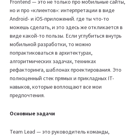
Frontend — это не только про мобильные сайты,
но и про «клиентов»: интерпретации в виде
Android- и iOS-приложений. где ты что-то
можешь сделать, и это здесь же откликается в
виде какой-то пользы. Если углубиться внутрь
мобильной разработки, то можно
попрактиковаться в архитектурах,
алгоритмических задачах, техниках
рефакторинга, шаблонах проектирования. Это
полноценный стек прямых и прикладных IT-
навыков, которые воплощают все мои
предпочтения.
Основные задачи
Team Lead — это руководитель команды,