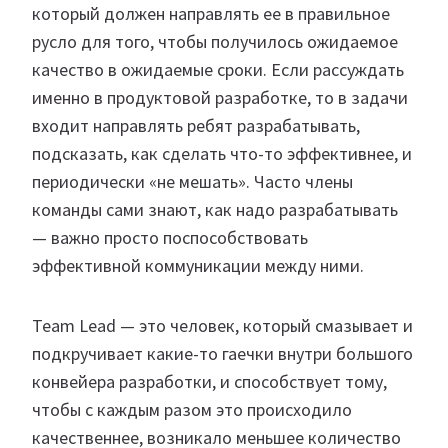
который должен направлять ее в правильное
русло для того, чтобы получилось ожидаемое
качество в ожидаемые сроки. Если рассуждать
именно в продуктовой разработке, то в задачи
входит направлять ребят разрабатывать,
подсказать, как сделать что-то эффективнее, и
периодически «не мешать». Часто члены
команды сами знают, как надо разрабатывать
— важно просто поспособствовать
эффективной коммуникации между ними.
Team Lead — это человек, который смазывает и
подкручивает какие-то гаечки внутри большого
конвейера разработки, и способствует тому,
чтобы с каждым разом это происходило
качественнее, возникало меньшее количество