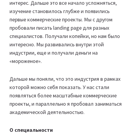
интерес. Дальше это все начало усложняться,
изучение становилось глубже и появились
первые коммерческие проекты. Мы с другом
пробовали писать landing page для разных
специалистов. Получали копейки, но нам было
интересно. Мы развивались внутри этой
индустрии, еще и получали деньги на
«мороженое».
Дальше мы поняли, что это индустрия в рамках
которой можно себя показать. У нас стали
появляться более масштабные коммерческие
проекты, и параллельно я пробовал заниматься
академической деятельностью.
О специальности