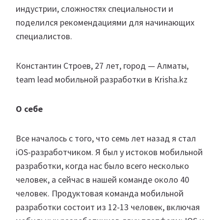
индустрии, сложностях специальности и
поделился рекомендациями для начинающих
специалистов.
Константин Строев, 27 лет, город — Алматы,
team lead мобильной разработки в Krisha.kz
О себе
Все началось с того, что семь лет назад я стал
iOS-разработчиком. Я был у истоков мобильной
разработки, когда нас было всего несколько
человек, а сейчас в нашей команде около 40
человек. Продуктовая команда мобильной
разработки состоит из 12-13 человек, включая