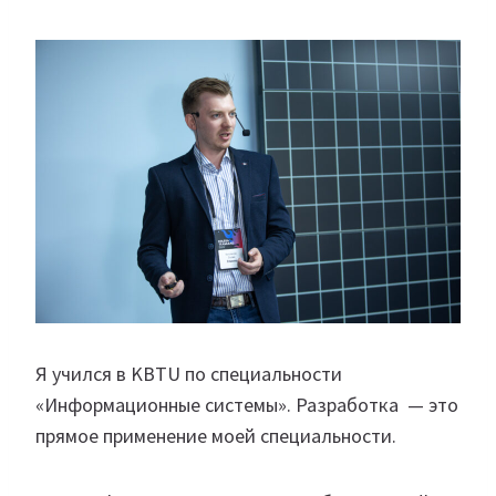
Я учился в KBTU по специальности
«Информационные системы». Разработка — это
прямое применение моей специальности.