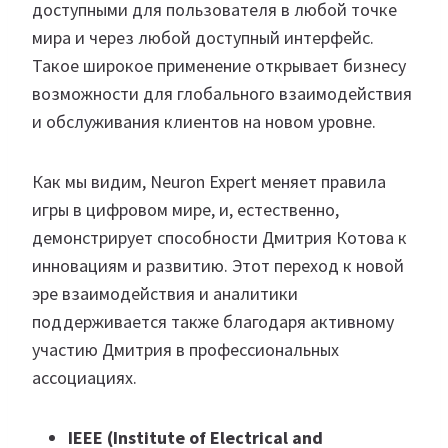
доступными для пользователя в любой точке
мира и через любой доступный интерфейс.
Такое широкое применение открывает бизнесу
возможности для глобального взаимодействия
и обслуживания клиентов на новом уровне.
Как мы видим, Neuron Expert меняет правила
игры в цифровом мире, и, естественно,
демонстрирует способности Дмитрия Котова к
инновациям и развитию. Этот переход к новой
эре взаимодействия и аналитики
поддерживается также благодаря активному
участию Дмитрия в профессиональных
ассоциациях.
IEEE (Institute of Electrical and