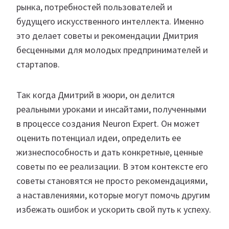
рынка, потребностей пользователей и
будущего искусственного интеллекта. Именно
это делает советы и рекомендации Дмитрия
бесценными для молодых предпринимателей и
стартапов.
Так когда Дмитрий в жюри, он делится
реальными уроками и инсайтами, полученными
в процессе создания Neuron Expert. Он может
оценить потенциал идеи, определить ее
жизнеспособность и дать конкретные, ценные
советы по ее реализации. В этом контексте его
советы становятся не просто рекомендациями,
а наставлениями, которые могут помочь другим
избежать ошибок и ускорить свой путь к успеху.