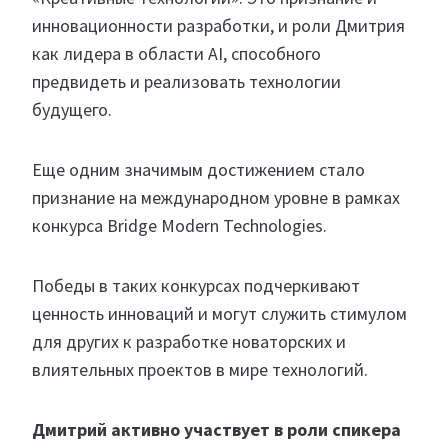
инновационности разработки, и роли Дмитрия
как лидера в области AI, способного
предвидеть и реализовать технологии
будущего.
Еще одним значимым достижением стало
признание на международном уровне в рамках
конкурса Bridge Modern Technologies.
Победы в таких конкурсах подчеркивают
ценность инноваций и могут служить стимулом
для других к разработке новаторских и
влиятельных проектов в мире технологий.
Дмитрий активно участвует в роли спикера