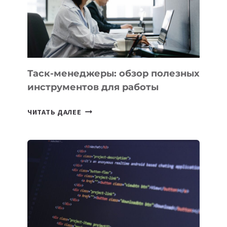
ИСКУССТВЕННОМУ
ИНТЕЛЛЕКТУ
Таск-менеджеры: обзор полезных
инструментов для работы
ТАСК-
ЧИТАТЬ ДАЛЕЕ
МЕНЕДЖЕРЫ:
ОБЗОР
ПОЛЕЗНЫХ
ИНСТРУМЕНТОВ
ДЛЯ
РАБОТЫ