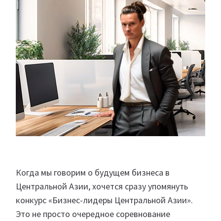
Когда мы говорим о будущем бизнеса в
Центральной Азии, хочется сразу упомянуть
конкурс «Бизнес-лидеры Центральной Азии».
Это не просто очередное соревнование