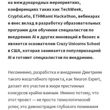
на международных мероприятиях,
конференциях таких как TechWeek,
CryptoLeto, ETHMiami Hackathon, вебинарах
и внес вклад в разработку образовательных
программ для обучения специалистов по
внедрению AI и других инноваций в бизнес и
является основателем Crazy Unicorns School
в США, которая занимается популяризацией
AI и готовит специалистов по внедрению.
Несомненно, разработка и внедрение Дмитрием
такого масштабного проекта, как Neuron Expert,
делает его участие в жюри престижных
конкурсов крайне важным. Именно потому, что
этот проект — не просто технологический
успех; это демонстрация глубокого понимания