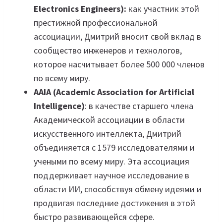
Electronics Engineers):
как участник этой
престижной профессиональной
ассоциации, Дмитрий вносит свой вклад в
сообщество инженеров и технологов,
которое насчитывает более 500 000 членов
по всему миру.
AAIA (Academic Association for Artificial
Intelligence)
: в качестве старшего члена
Академической ассоциации в области
искусственного интеллекта, Дмитрий
объединяется с 1579 исследователями и
учеными по всему миру. Эта ассоциация
поддерживает научное исследование в
области ИИ, способствуя обмену идеями и
продвигая последние достижения в этой
быстро развивающейся сфере.