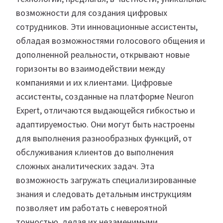
возможности для создания цифровых
сотрудников. Эти инновационные ассистенты,
обладая возможностями голосового общения и
дополненной реальности, открывают новые
горизонты во взаимодействии между
компаниями и их клиентами. Цифровые
ассистенты, созданные на платформе Neuron
Expert, отличаются выдающейся гибкостью и
адаптируемостью. Они могут быть настроены
для выполнения разнообразных функций, от
обслуживания клиентов до выполнения
сложных аналитических задач. Эта
возможность загружать специализированные
знания и следовать детальным инструкциям
позволяет им работать с невероятной
точностью, делая их незаменимыми