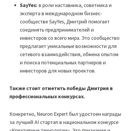
SayYes:
в роли наставника, советника и
эксперта в международном бизнес-
сообществе SayYes, Дмитрий помогает
соединять предпринимателей и
инвесторов со всего мира. Это сообщество
предлагает уникальные возможности для
сетевого взаимодействия, обмена опытом
и поиска потенциальных партнеров и
инвесторов для новых проектов.
Также стоит отметить победы Дмитрия в
профессиональных конкурсах.
Конкретно, Neuron Expert был удостоен награды
за лучший AI стартап в национальном конкурсе
«Креативные технологии». Это признание и