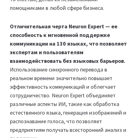
помощниками в любой сфере бизнеса.
Отличительная черта Neuron Expert — ее
способность к мгновенной поддержке
коммуникации на 130 языках, что позволяет
экспертам и пользователям
взаимодействовать без языковых барьеров.
Использование синхронного перевода в
реальном времени значительно повышает
эффективность коммуникаций и облегчает
сотрудничество. Neuron Expert объединяет
различные аспекты ИИ, такие как обработка
естественного языка, генерация изображений и
распознавание голоса, что позволяет
предприятиям получать всесторонний анализ и