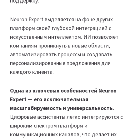
поддержку.
Neuron Expert выделяется на фоне других
платформ своей глубокой интеграцией с
искусственным интеллектом. ИИ позволяет
компаниям проникнуть в новые области,
автоматизировать процессы и создавать
персонализированные предложения для
каждого клиента.
Одна из ключевых особенностей Neuron
Expert — его исключительная
масштабируемость и универсальность.
Цифровые ассистенты легко интегрируются с
широким спектром платформ и
коммуникационных каналов, что делает их