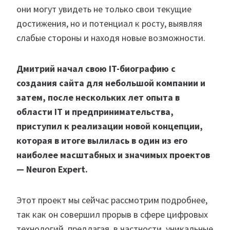
они могут увидеть не только свои текущие
достижения, но и потенциал к росту, выявляя
слабые стороны и находя новые возможности.
Дмитрий начал свою IT-биографию с
создания сайта для небольшой компании и
затем, после нескольких лет опыта в
области IT и предпринимательства,
приступил к реализации новой концепции,
которая в итоге вылилась в один из его
наиболее масштабных и значимых проектов
— Neuron Expert.
Этот проект мы сейчас рассмотрим подробнее,
так как он совершил прорыв в сфере цифровых
технологий, предлагая, в частности, уникальные