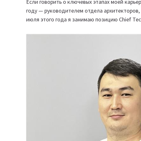
Если говорить о ключевых этапах моей карьеры
году — руководителем отдела архитекторов, 
июля этого года я занимаю позицию Chief Tech