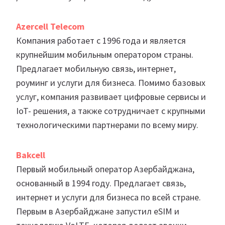
Azercell Telecom
Компания работает с 1996 года и является
крупнейшим мобильным оператором страны.
Предлагает мобильную связь, интернет,
роуминг и услуги для бизнеса. Помимо базовых
услуг, компания развивает цифровые сервисы и
IoT- решения, а также сотрудничает с крупными
технологическими партнерами по всему миру.
Bakcell
Первый мобильный оператор Азербайджана,
основанный в 1994 году. Предлагает связь,
интернет и услуги для бизнеса по всей стране.
Первым в Азербайджане запустил eSIM и