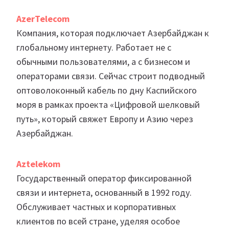
AzerTelecom
Компания, которая подключает Азербайджан к
глобальному интернету. Работает не с
обычными пользователями, а с бизнесом и
операторами связи. Сейчас строит подводный
оптоволоконный кабель по дну Каспийского
моря в рамках проекта «Цифровой шелковый
путь», который свяжет Европу и Азию через
Азербайджан.
Aztelekom
Государственный оператор фиксированной
связи и интернета, основанный в 1992 году.
Обслуживает частных и корпоративных
клиентов по всей стране, уделяя особое