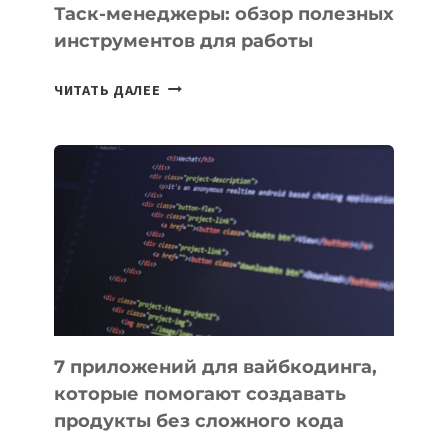
Таск-менеджеры: обзор полезных
инструментов для работы
ТАСК-
ЧИТАТЬ ДАЛЕЕ
МЕНЕДЖЕРЫ:
ОБЗОР
ПОЛЕЗНЫХ
ИНСТРУМЕНТОВ
ДЛЯ
РАБОТЫ
7 приложений для вайбкодинга,
которые помогают создавать
продукты без сложного кода