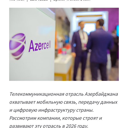
Телекоммуникационная отрасль Азербайджана
охватывает мобильную связь, передачу данных
и цифровую инфраструктуру страны.
Рассмотрим компании, которые строят и
развивают эту отрасль в 2026 году.