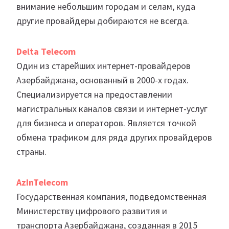
внимание небольшим городам и селам, куда
другие провайдеры добираются не всегда.
Delta Telecom
Один из старейших интернет-провайдеров
Азербайджана, основанный в 2000-х годах.
Специализируется на предоставлении
магистральных каналов связи и интернет-услуг
для бизнеса и операторов. Является точкой
обмена трафиком для ряда других провайдеров
страны.
AzInTelecom
Государственная компания, подведомственная
Министерству цифрового развития и
транспорта Азербайджана, созданная в 2015