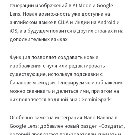
генерации изображений в AI Mode и Google
Lens. Новая возможность уже доступна на
английском языке в США и Индии на Android и
iOS, а в будущем появится в других странах и на
дополнительных языках.
Функция позволяет создавать новые
изображения с нуля или редактировать
существующие, используя подсказки с
банановым эмодзи. Генерируемые изображения
можно скачивать и делиться ими, при этом на
них появляется водяной знак Gemini Spark.
Особенно заметна интеграция Nano Banana в
Google Lens: добавлен новый раздел «Создать»,
который предлагает пользователям снимать и