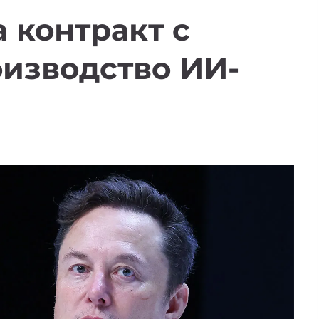
 контракт с
изводство ИИ-