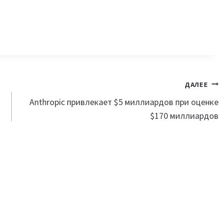
ДАЛЕЕ
Anthropic привлекает $5 миллиардов при оценке
$170 миллиардов