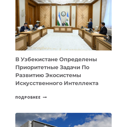
В Узбекистане Определены
Приоритетные Задачи По
Развитию Экосистемы
Искусственного Интеллекта
В
ПОДРОБНЕЕ
УЗБЕКИСТАНЕ
ОПРЕДЕЛЕНЫ
ПРИОРИТЕТНЫЕ
ЗАДАЧИ