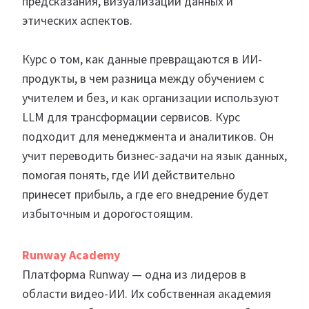
предсказания, визуализации данных и
этических аспектов.
Курс о том, как данные превращаются в ИИ-
продукты, в чем разница между обучением с
учителем и без, и как организации используют
LLM для трансформации сервисов. Курс
подходит для менеджмента и аналитиков. Он
учит переводить бизнес-задачи на язык данных,
помогая понять, где ИИ действительно
принесет прибыль, а где его внедрение будет
избыточным и дорогостоящим.
Runway Academy
Платформа Runway — одна из лидеров в
области видео-ИИ. Их собственная академия