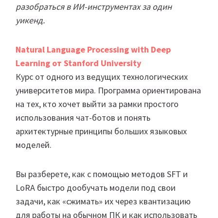
разобраться в ИИ-инструментах за один
уикенд.
Natural Language Processing with Deep
Learning от Stanford University
Курс от одного из ведущих технологических
университетов мира. Программа ориентирована
на тех, кто хочет выйти за рамки простого
использования чат-ботов и понять
архитектурные принципы больших языковых
моделей.
Вы разберете, как с помощью методов SFT и
LoRA быстро дообучать модели под свои
задачи, как «сжимать» их через квантизацию
для работы на обычном ПК и как использовать