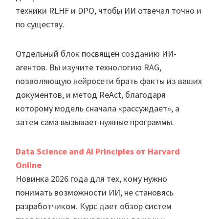
техники RLHF и DPO, чтобы ИИ отвечал точно и
по существу.
Отдельный блок посвящен созданию ИИ-
агентов. Вы изучите технологию RAG,
позволяющую нейросети брать факты из ваших
документов, и метод ReAct, благодаря
которому модель сначала «рассуждает», а
затем сама вызывает нужные программы.
Data Science and AI Principles от Harvard
Online
Новинка 2026 года для тех, кому нужно
понимать возможности ИИ, не становясь
разработчиком. Курс дает обзор систем