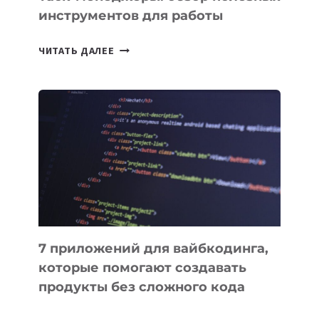
инструментов для работы
ТАСК-
ЧИТАТЬ ДАЛЕЕ
МЕНЕДЖЕРЫ:
ОБЗОР
ПОЛЕЗНЫХ
ИНСТРУМЕНТОВ
ДЛЯ
РАБОТЫ
7 приложений для вайбкодинга,
которые помогают создавать
продукты без сложного кода
7