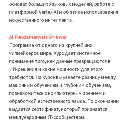
основах больших языковых моделей, работе с
платформой Vertex AI и об этике использования
искусственного интеллекта.
AI Fundamentals от Intel
Программа от одного из крупнейших
чипмейкеров мира. Курс дает системное
понимание того, как данные превращаются в
ИИ-решения и какие мощности для этого
требуются. На курсе вы узнаете разницу между
машинным обучением и глубоким обучением,
познакомитесь с компьютерным зрением и
обработкой естественного языка. По окончании
выдается сертификат, который признается
международным IT-сообществом.