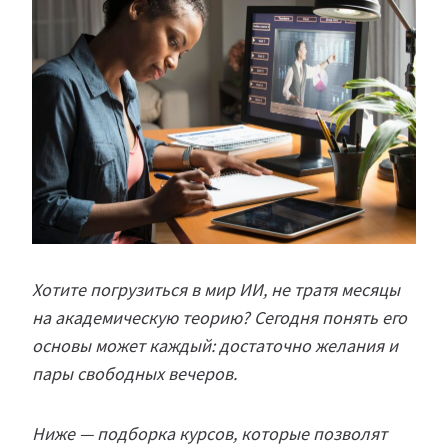
Хотите погрузиться в мир ИИ, не тратя месяцы
на академическую теорию? Сегодня понять его
основы может каждый: достаточно желания и
пары свободных вечеров.
Ниже — подборка курсов, которые позволят