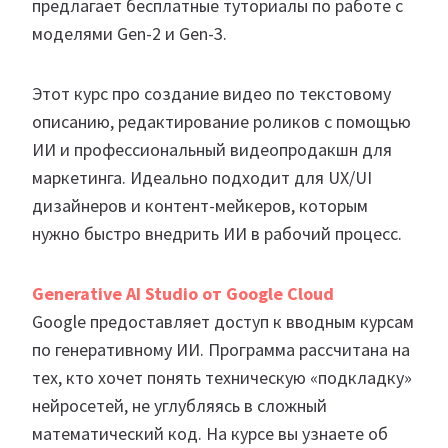
предлагает бесплатные туториалы по работе с
моделями Gen-2 и Gen-3.
Этот курс про создание видео по текстовому
описанию, редактирование роликов с помощью
ИИ и профессиональный видеопродакшн для
маркетинга. Идеально подходит для UX/UI
дизайнеров и контент-мейкеров, которым
нужно быстро внедрить ИИ в рабочий процесс.
Generative AI Studio от Google Cloud
Google предоставляет доступ к вводным курсам
по генеративному ИИ. Программа рассчитана на
тех, кто хочет понять техническую «подкладку»
нейросетей, не углубляясь в сложный
математический код. На курсе вы узнаете об