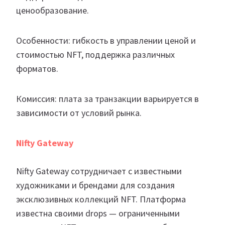
ценообразование.
Особенности: гибкость в управлении ценой и
стоимостью NFT, поддержка различных
форматов.
Комиссия: плата за транзакции варьируется в
зависимости от условий рынка.
Nifty Gateway
Nifty Gateway сотрудничает с известными
художниками и брендами для создания
эксклюзивных коллекций NFT. Платформа
известна своими drops — ограниченными