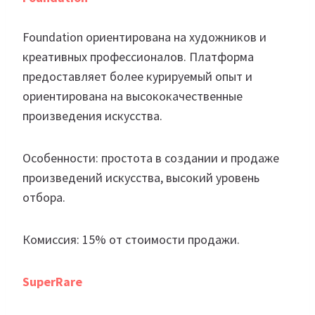
Foundation ориентирована на художников и
креативных профессионалов. Платформа
предоставляет более курируемый опыт и
ориентирована на высококачественные
произведения искусства.
Особенности: простота в создании и продаже
произведений искусства, высокий уровень
отбора.
Комиссия: 15% от стоимости продажи.
SuperRare