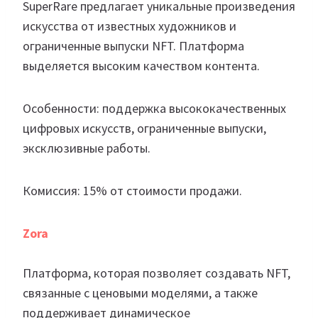
SuperRare предлагает уникальные произведения
искусства от известных художников и
ограниченные выпуски NFT. Платформа
выделяется высоким качеством контента.
Особенности: поддержка высококачественных
цифровых искусств, ограниченные выпуски,
эксклюзивные работы.
Комиссия: 15% от стоимости продажи.
Zora
Платформа, которая позволяет создавать NFT,
связанные с ценовыми моделями, а также
поддерживает динамическое