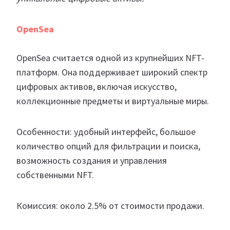
OpenSea
OpenSea считается одной из крупнейших NFT-
платформ. Она поддерживает широкий спектр
цифровых активов, включая искусство,
коллекционные предметы и виртуальные миры.
Особенности: удобный интерфейс, большое
количество опций для фильтрации и поиска,
возможность создания и управления
собственными NFT.
Комиссия: около 2.5% от стоимости продажи.