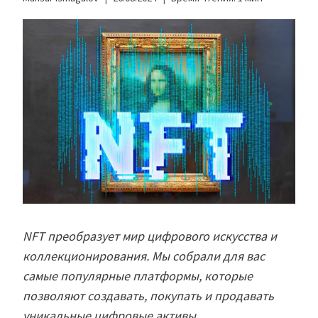
NFT
преобразует мир цифрового искусства и
коллекционирования. Мы собрали для вас
самые популярные платформы, которые
позволяют создавать, покупать и продавать
уникальные цифровые активы.