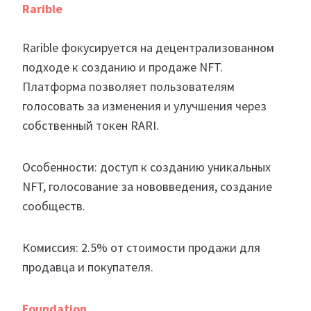
Rarible
Rarible фокусируется на децентрализованном
подходе к созданию и продаже NFT.
Платформа позволяет пользователям
голосовать за изменения и улучшения через
собственный токен RARI.
Особенности: доступ к созданию уникальных
NFT, голосование за нововведения, создание
сообществ.
Комиссия: 2.5% от стоимости продажи для
продавца и покупателя.
Foundation