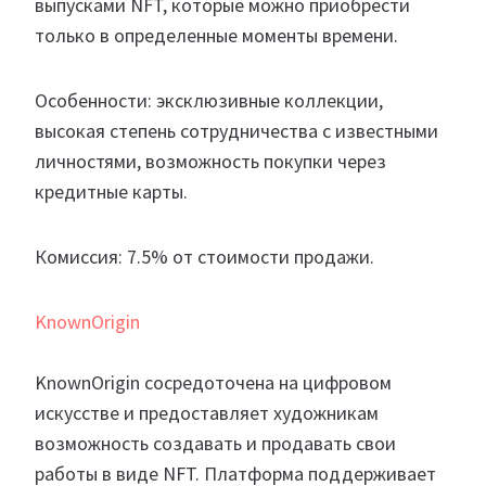
выпусками NFT, которые можно приобрести
только в определенные моменты времени.
Особенности: эксклюзивные коллекции,
высокая степень сотрудничества с известными
личностями, возможность покупки через
кредитные карты.
Комиссия: 7.5% от стоимости продажи.
KnownOrigin
KnownOrigin сосредоточена на цифровом
искусстве и предоставляет художникам
возможность создавать и продавать свои
работы в виде NFT. Платформа поддерживает