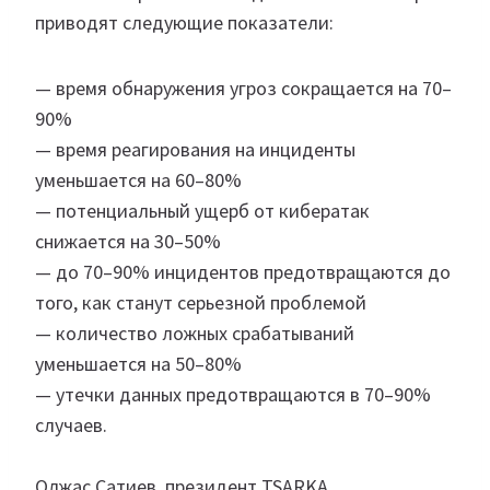
приводят следующие показатели:
— время обнаружения угроз сокращается на 70–
90%
— время реагирования на инциденты
уменьшается на 60–80%
— потенциальный ущерб от кибератак
снижается на 30–50%
— до 70–90% инцидентов предотвращаются до
того, как станут серьезной проблемой
— количество ложных срабатываний
уменьшается на 50–80%
— утечки данных предотвращаются в 70–90%
случаев.
Олжас Сатиев, президент TSARKA