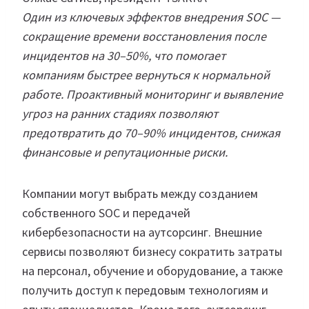
Один из ключевых эффектов внедрения SOC —
сокращение времени восстановления после
инцидентов на 30–50%, что помогает
компаниям быстрее вернуться к нормальной
работе. Проактивный мониторинг и выявление
угроз на ранних стадиях позволяют
предотвратить до 70–90% инцидентов, снижая
финансовые и репутационные риски.
Компании могут выбрать между созданием
собственного SOC и передачей
кибербезопасности на аутсорсинг. Внешние
сервисы позволяют бизнесу сократить затраты
на персонал, обучение и оборудование, а также
получить доступ к передовым технологиям и