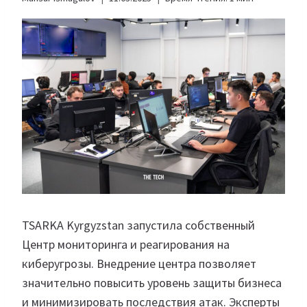
TSARKA Kyrgyzstan запустила собственный
Центр мониторинга и реагирования на
киберугрозы. Внедрение центра позволяет
значительно повысить уровень защиты бизнеса
и минимизировать последствия атак. Эксперты