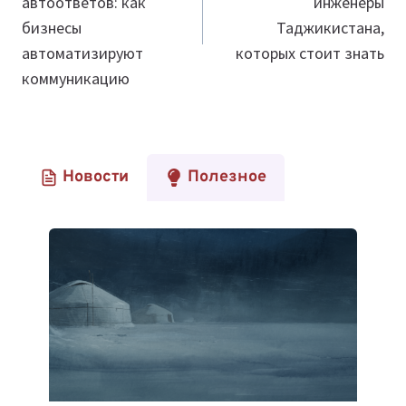
автоответов: как
инженеры
бизнесы
Таджикистана,
автоматизируют
которых стоит знать
коммуникацию
Новости
Полезное