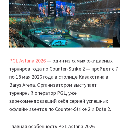
PGL Astana 2026
— один из самых ожидаемых
турниров года по Counter-Strike 2 — пройдет с 7
по 18 мая 2026 года в столице Казахстана в
Barys Arena. Организатором выступает
турнирный оператор PGL, уже
зарекомендовавший себя серией успешных
офлайн-ивентов по Counter-Strike 2 и Dota 2.
Главная особенность PGL Astana 2026 —