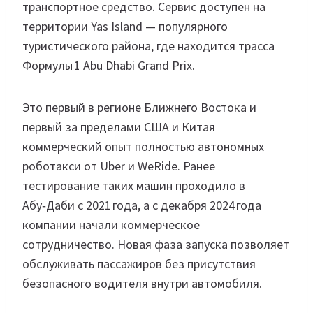
транспортное средство. Сервис доступен на
территории Yas Island — популярного
туристического района, где находится трасса
Формулы 1 Abu Dhabi Grand Prix.
Это первый в регионе Ближнего Востока и
первый за пределами США и Китая
коммерческий опыт полностью автономных
роботакси от Uber и WeRide. Ранее
тестирование таких машин проходило в
Абу‑Даби с 2021 года, а с декабря 2024 года
компании начали коммерческое
сотрудничество. Новая фаза запуска позволяет
обслуживать пассажиров без присутствия
безопасного водителя внутри автомобиля.