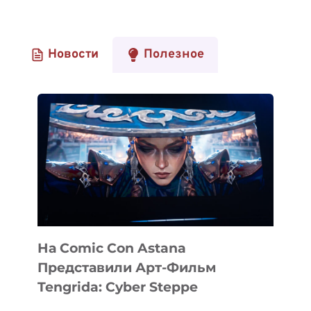
Новости
Полезное
На Comic Con Astana
Представили Арт-Фильм
Tengrida: Cyber Steppe