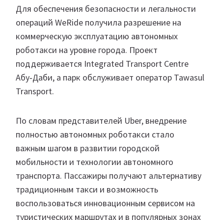
Для обеспечения безопасности и легальности
операций WeRide получила разрешение на
коммерческую эксплуатацию автономных
роботакси на уровне города. Проект
поддерживается Integrated Transport Centre
Абу‑Даби, а парк обслуживает оператор Tawasul
Transport.
По словам представителей Uber, внедрение
полностью автономных роботакси стало
важным шагом в развитии городской
мобильности и технологии автономного
транспорта. Пассажиры получают альтернативу
традиционным такси и возможность
воспользоваться инновационным сервисом на
туристических маршрутах и в популярных зонах