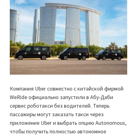
Компания Uber совместно с китайской фирмой
WeRide официально запустили в Абу‑Даби
сервис роботакси без водителей. Теперь
пассажиры могут заказать такси через
приложение Uber и выбрать опцию Autonomous,
чтобы получить полностью автономное