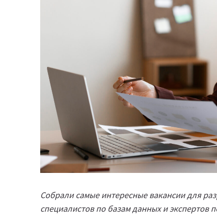
Собрали самые интересные вакансии для раз
специалистов по базам данных и экспертов 