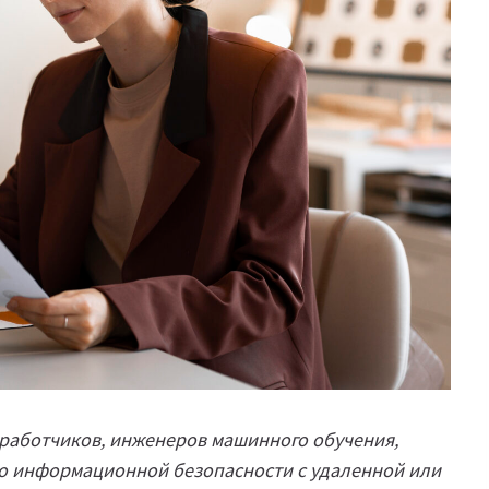
работчиков, инженеров машинного обучения,
по информационной безопасности с удаленной или