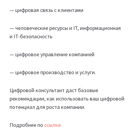
— цифровая связь с клиентами
— человеческие ресурсы и IT, информационная
и IT-безопасность
— цифровое управление компанией
— цифровое производство и услуги.
Цифровой консультант даст базовые
рекомендации, как использовать ваш цифровой
потенциал для роста компании.
Подробнее по
ссылке.