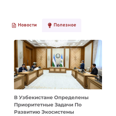
Новости
Полезное
В Узбекистане Определены
Приоритетные Задачи По
Развитию Экосистемы