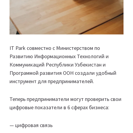
IT Park совместно с Министерством по
Развитию Информационных Технологий и
Коммуникаций Республики Узбекистан и
Программой развития ООН создали удобный
инструмент для предпринимателей.
Теперь предприниматели могут проверить свои
цифровые показатели в 6 сферах бизнеса:
— цифровая связь