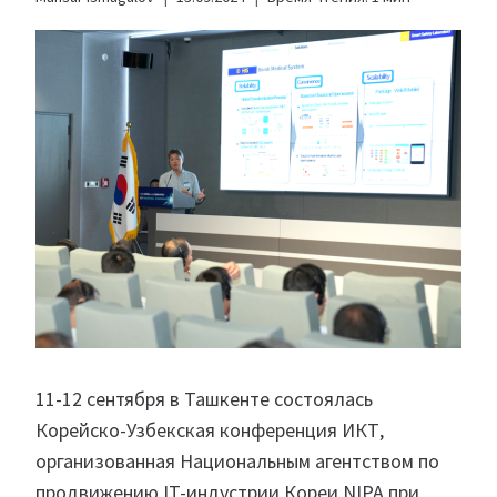
11-12 сентября в Ташкенте состоялась
Корейско-Узбекская конференция ИКТ,
организованная Национальным агентством по
продвижению IT-индустрии Кореи NIPA при