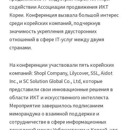
содействии Ассоциации продвижения ИКТ
Кореи. Конференция вызвала большой интерес
среди корейских компаний, подчеркнув
значимость укрепления двусторонних
отношений в сфере IT-услуг между двумя
странами.
На конференции участвовали пять корейских
компаний: Shopl Company, Lilycover, SSL, Aidot
Inc., и SC Solution Global Co., Ltd, которые
представили свои инновационные решения в
области ИКТ и искусственного интеллекта.
Мероприятие завершилось подписанием
меморандума о взаимной поддержке и
сотрудничестве в сфере информационных
технологий между Узбекистаном и Кореей, что