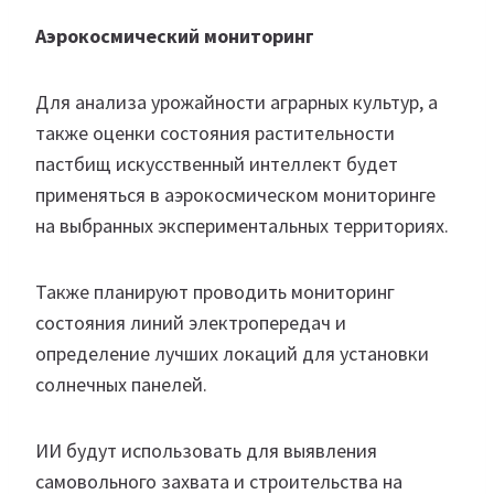
Аэрокосмический мониторинг
Для анализа урожайности аграрных культур, а
также оценки состояния растительности
пастбищ искусственный интеллект будет
применяться в аэрокосмическом мониторинге
на выбранных экспериментальных территориях.
Также планируют проводить мониторинг
состояния линий электропередач и
определение лучших локаций для установки
солнечных панелей.
ИИ будут использовать для выявления
самовольного захвата и строительства на