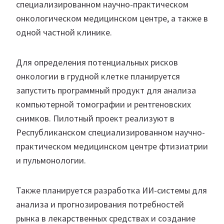
специализированном научно-практическом
онкологическом медицинском центре, а также в
одной частной клинике.
Для определения потенциальных рисков
онкологии в грудной клетке планируется
запустить программный продукт для анализа
компьютерной томографии и рентгеновских
снимков. Пилотный проект реализуют в
Республиканском специализированном научно-
практическом медицинском центре фтизиатрии
и пульмонологии.
Также планируется разработка ИИ-системы для
анализа и прогнозирования потребностей
рынка в лекарственных средствах и создание