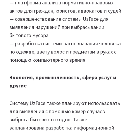
— платформа анализа нормативно-правовых
актов для граждан, юристов, адвокатов и судей
— совершенствование системы UzFace для
выявления нарушений при выбрасывании
бытового мусора
— разработка системы распознавания человека
по одежде, цвету волос и предметам в руках с
помощью компьютерного зрения.
Экология, промышленность, сфера услуг и
другие
Систему UzFace также планируют использовать
для выявления с помощью камер случаев
выброса бытовых отходов. Также
запланирована разработка информационной