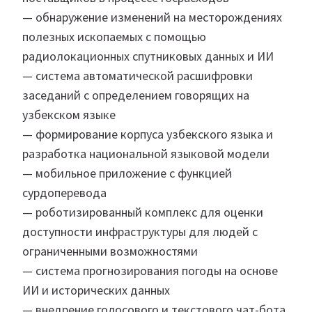
— обнаружение изменений на месторождениях
полезных ископаемых с помощью
радиолокационных спутниковых данных и ИИ
— система автоматической расшифровки
заседаний с определением говорящих на
узбекском языке
— формирование корпуса узбекского языка и
разработка национальной языковой модели
— мобильное приложение с функцией
сурдоперевода
— роботизированный комплекс для оценки
доступности инфраструктуры для людей с
ограниченными возможностями
— система прогнозирования погоды на основе
ИИ и исторических данных
— внедрение голосового и текстового чат-бота