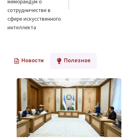
меморандум о
сотрудничестве в
сфере искусственного
интеллекта
Новости
Полезное