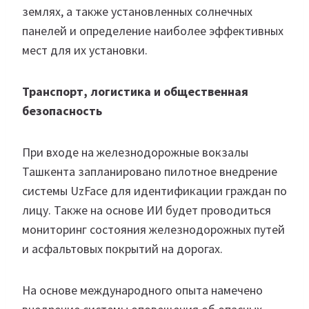
землях, а также установленных солнечных
панелей и определение наиболее эффективных
мест для их установки.
Транспорт, логистика и общественная
безопасность
При входе на железнодорожные вокзалы
Ташкента запланировано пилотное внедрение
системы UzFace для идентификации граждан по
лицу. Также на основе ИИ будет проводиться
мониторинг состояния железнодорожных путей
и асфальтовых покрытий на дорогах.
На основе международного опыта намечено