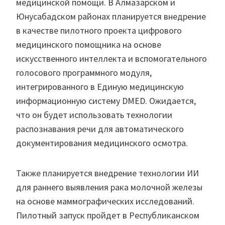
медицинской помощи. В Алмазарском и
Юнусабадском районах планируется внедрение
в качестве пилотного проекта цифрового
медицинского помощника на основе
искусственного интеллекта и вспомогательного
голосового программного модуля,
интегрированного в Единую медицинскую
информационную систему DMED. Ожидается,
что он будет использовать технологии
распознавания речи для автоматического
документирования медицинского осмотра.
Также планируется внедрение технологии ИИ
для раннего выявления рака молочной железы
на основе маммографических исследований.
Пилотный запуск пройдет в Республиканском