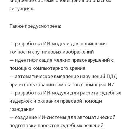
внедрение системы оповещения об опасных
ситуациях.
Также предусмотрена:
— разработка ИИ-модели для повышения
точности спутниковых изображений
— идентификация мелких правонарушений с
помощью компьютерного зрения
— автоматическое выявление нарушений ПДД
при использовании самокатов с помощью ИИ
— разработка ИИ-модуля для расчета судебных
издержек и оказания правовой помощи
гражданам
— создание ИИ-системы для автоматической
подготовки проектов судебных решений