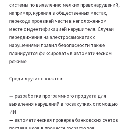
системы по выявлению мелких правонарушений,
например, курения в общественных местах,
перехода проезжей части в неположенном
месте с идентификацией нарушителя. Случаи
передвижения на электросамокатах с
нарушениями правил безопасности также
планируется фиксировать в автоматическом
режиме.
Среди других проектов:
— разработка программного продукта для
выявления нарушений в госзакупках с помощью
ИИ
— автоматическая проверка банковских счетов
поставщиков в процессе госрасходов