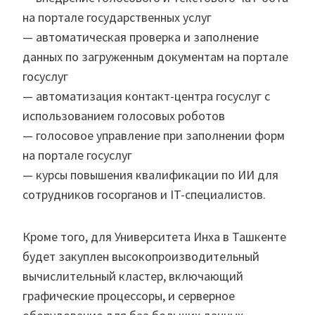
на портале государственных услуг
— автоматическая проверка и заполнение
данных по загруженным документам на портале
госуслуг
— автоматизация контакт-центра госуслуг с
использованием голосовых роботов
— голосовое управление при заполнении форм
на портале госуслуг
— курсы повышения квалификации по ИИ для
сотрудников госорганов и IT-специалистов.
Кроме того, для Университета Инха в Ташкенте
будет закуплен высокопроизводительный
вычислительный кластер, включающий
графические процессоры, и серверное