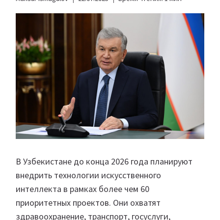
В Узбекистане до конца 2026 года планируют
внедрить технологии искусственного
интеллекта в рамках более чем 60
приоритетных проектов. Они охватят
здравоохранение, транспорт, госуслуги,