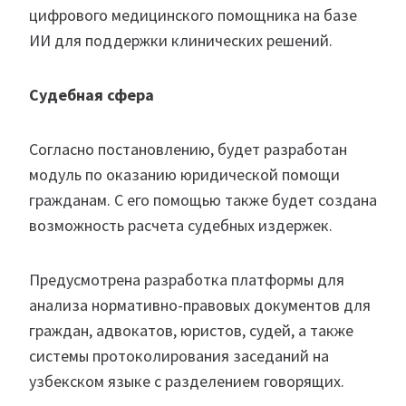
цифрового медицинского помощника на базе
ИИ для поддержки клинических решений.
Судебная сфера
Согласно постановлению, будет разработан
модуль по оказанию юридической помощи
гражданам. С его помощью также будет создана
возможность расчета судебных издержек.
Предусмотрена разработка платформы для
анализа нормативно-правовых документов для
граждан, адвокатов, юристов, судей, а также
системы протоколирования заседаний на
узбекском языке с разделением говорящих.