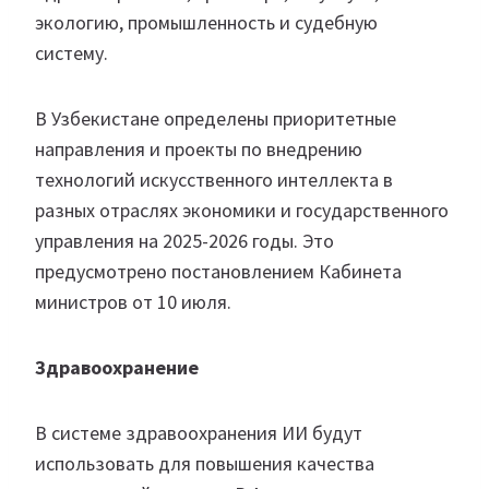
экологию, промышленность и судебную
систему.
В Узбекистане определены приоритетные
направления и проекты по внедрению
технологий искусственного интеллекта в
разных отраслях экономики и государственного
управления на 2025-2026 годы. Это
предусмотрено постановлением Кабинета
министров от 10 июля.
Здравоохранение
В системе здравоохранения ИИ будут
использовать для повышения качества