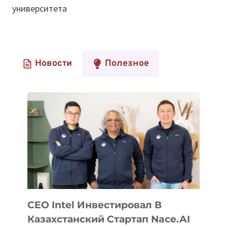
университета
Новости
Полезное
CEO Intel Инвестировал В
Казахстанский Стартап Nace.AI