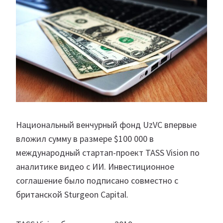
Национальный венчурный фонд UzVC впервые
вложил сумму в размере $100 000 в
международный стартап-проект TASS Vision по
аналитике видео с ИИ. Инвестиционное
соглашение было подписано совместно с
британской Sturgeon Capital.