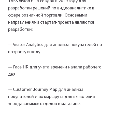
TASS Vision был создан в 2019 году для
разработки решений по видеоаналитике в
сфере розничной торговли. Основными
направлениями стартап-проекта являются
разработки:
— Visitor Analytics для анализа покупателей по
возрасту и полу
— Face HR для учета времени начала рабочего
дня
— Customer Journey Map для анализа
покупателей и их маршрута для выявления
«продаваемых» отделов в магазине.