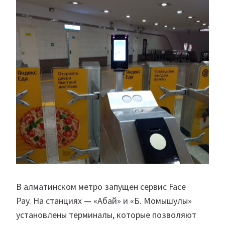
В алматинском метро запущен сервис Face
Pay. На станциях — «Абай» и «Б. Момышулы»
установлены терминалы, которые позволяют