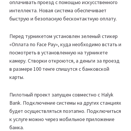
оплачивать проезд с помощью искусственного
интеллекта. Новая система обеспечивает
быструю и безопасную бесконтактную оплату.
Перед турникетом установлен зеленый стикер
«Оплата по Face Pay», куда необходимо встать и
посмотреть в установленную на турникете
камеру. Створки откроются, а деньги за проезд
в размере 100 тенге спишутся с банковской
карты.
Пилотный проект запущен совместно с Halyk
Bank. Подключение системы на других станциях
будет осуществляться поэтапно. Подключиться
к услуге можно через мобильное приложение
банка.