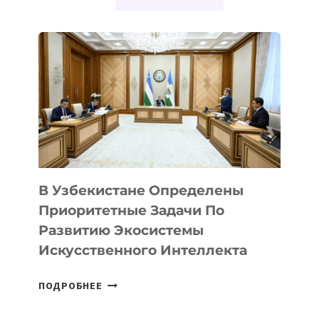
В Узбекистане Определены
Приоритетные Задачи По
Развитию Экосистемы
Искусственного Интеллекта
В
ПОДРОБНЕЕ
УЗБЕКИСТАНЕ
ОПРЕДЕЛЕНЫ