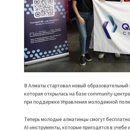
В Алматы стартовал новый образовательный 
которая открылась на базе community-центр
при поддержке Управления молодежной полит
Теперь молодые алматинцы смогут бесплатно
AI-инструменты, которые пригодятся в учебе и