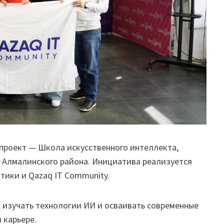
проект — Школа искусственного интеллекта,
а Алмалинского района. Инициатива реализуется
ики и Qazaq IT Community.
 изучать технологии ИИ и осваивать современные
 карьере.