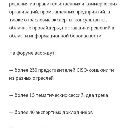
решения из правительственных и коммерческих
организаций, промышленных предприятий, а
также отраслевые эксперты, консультанты,
облачные провайдеры, поставщики решений в
области информационной безопасности.
На форуме вас ждут:
— более 250 представителей CISO-комьюнити
из разных отраслей
— более 15 тематических сессий, два трека
— более 40 экспертных докладчиков