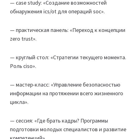
— case study: «Создание возможностей
обнаружения ics/ot для операций soc».
— практическая панель: «Переход к концепции
zero trust».
— круглый стол: «Стратегии текущего момента.
Роль ciso».
— мастер-класс: «Управление безопасностью
информации на протяжении всего жизненного
цикла».
— сессия: «Где брать кадры? Программы
подготовки молодых специалистов и развитие
компетенций».