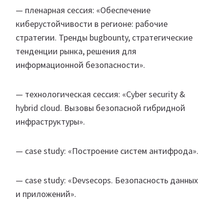
— пленарная сессия: «Обеспечение
киберустойчивости в регионе: рабочие
стратегии. Тренды bugbounty, стратегические
тенденции рынка, решения для
информационной безопасности».
— технологическая сессия: «Cyber ​​security &
hybrid cloud. Вызовы безопасной гибридной
инфраструктуры».
— case study: «Построение систем антифрода».
— case study: «Devsecops. Безопасность данных
и приложений».