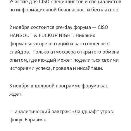
Участие для CISO-специалистов и специалистов
по информационной безопасности бесплатное.
2 ноября состоится pre-day форума — CISO
HANGOUT & FUCKUP NIGHT. Никаких
формальных презентаций и заготовленных
слайдов. Только атмосфера открытого обмена
опытом, где каждый может поделиться своими
историями успеха, провала и инсайтами.
3 ноября в деловой программе форума вас
ждет:
— аналитический завтрак: «Ландшафт угроз:
фокус Евразия».