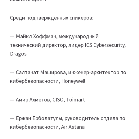
Среди подтвержденных спикеров:
— Майкл Хоффман, международный
технический директор, лидер ICS Cybersecurity,
Dragos
— Салтанат Маширова, инженер-архитектор по
кибербезопасности, Honeywell
— Амир Ахметов, CISO, Toimart
— Ержан Ерболатулы, руководитель отдела по
кибербезопасности, Air Astana