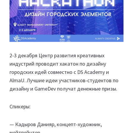
2-3 декабря Центр развития креативных
индустрий проводит хакатон по дизайну
городских идей совместно с DS Academy и
AlmaU. Лучшие идеи участников-студентов по
дизайну и GameDev получат денежные призы.
Спикеры:
— Кадыров Данияр, концепт-художник,
мейтпейнтер