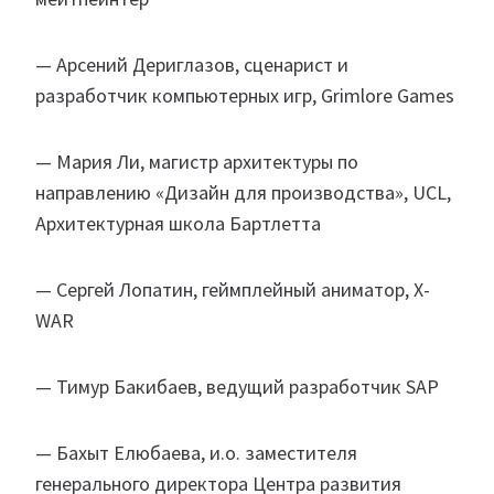
— Арсений Дериглазов, сценарист и
разработчик компьютерных игр, Grimlore Games
— Мария Ли, магистр архитектуры по
направлению «Дизайн для производства», UCL,
Архитектурная школа Бартлетта
— Сергей Лопатин, геймплейный аниматор, X-
WAR
— Тимур Бакибаев, ведущий разработчик SAP
— Бахыт Елюбаева, и.о. заместителя
генерального директора Центра развития