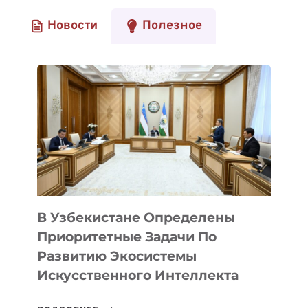
Новости
Полезное
В Узбекистане Определены
Приоритетные Задачи По
Развитию Экосистемы
Искусственного Интеллекта
В