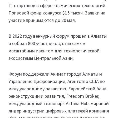
IT-стартапов в сфере космических технологий.
Призовой фонд конкурса $15 тысяч. Заявки на
участие принимаются до 20 мая.
В 2022 году венчурный форум прошел в Алматы
и собрал 800 участников, став самым
масштабным ивентом для технологической
экосистемы Центральной Азии.
Форум поддержали Акимат города Алматы и
Управление Цифровизации, Агентство США по
международному развитию, Европейский банк
реконструкции и развития, Freedom Broker,
международный технопарк Astana Hub, мировой
лидер индустрии цифровых платежей компания