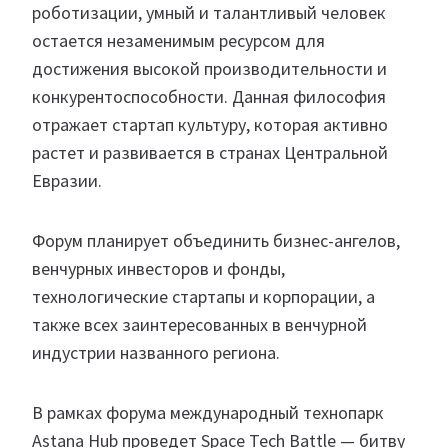
роботизации, умный и талантливый человек
остается незаменимым ресурсом для
достижения высокой производительности и
конкурентоспособности. Данная философия
отражает стартап культуру, которая активно
растет и развивается в странах Центральной
Евразии.
Форум планирует объединить бизнес-ангелов,
венчурных инвесторов и фонды,
технологические стартапы и корпорации, а
также всех заинтересованных в венчурной
индустрии названного региона.
В рамках форума международный технопарк
Astana Hub проведет Space Tech Battle — битву