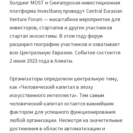
Холдинг MOST и Сингапурская инвестиционная
платформа Investbanq проведут Central Eurasian
Venture Forum — масштабное мероприятие для
инвесторов, стартапов и других участников
стартап экосистемы. В этом году форум
расширил географию участников и охватывает
всю Центральную Евразию. Событие состоится
2 июня 2023 года в Алматы.
Организаторы определили центральную тему,
как «Человеческий капитал в эпоху
искусственного интеллекта». Тем самым
человеческий капитал остается важнейшим
фактором для успешного функционирования
любой организации. Несмотря на значительные
достижения в области автоматизации и