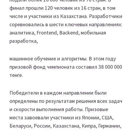
финал прошли 120 человек из 16 стран, в том
числе и участники из Казахстана. Разработчики
соревновались в шести ключевых направлениях:
аналитика, Frontend, Backend, мобильная
разработка,
машинное обучение и алгоритмы. В этом году
призовой фонд чемпионата составил 38 000 000
тенге.
Победители в каждом направлении были
определены по результатам решения всех задач
и скорости выполнения работы. Призовые
места завоевали участники из Японии, США,
Беларуси, России, Казахстана, Кипра, Германии,