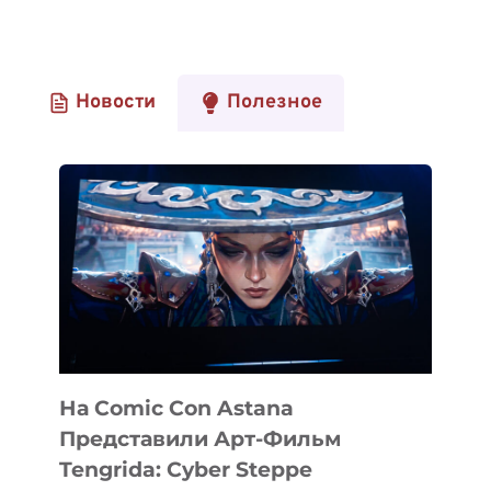
Новости
Полезное
На Comic Con Astana
Представили Арт-Фильм
Tengrida: Cyber Steppe