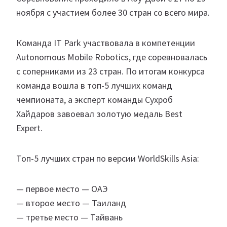
ноября с участием более 30 стран со всего мира.
Команда IT Park участвовала в компетенции
Autonomous Mobile Robotics, где соревновалась
с соперниками из 23 стран. По итогам конкурса
команда вошла в топ-5 лучших команд
чемпионата, а эксперт команды Сухроб
Хайдаров завоевал золотую медаль Best
Expert.
Топ-5 лучших стран по версии WorldSkills Asia:
— первое место — ОАЭ
— второе место — Таиланд
— третье место — Тайвань