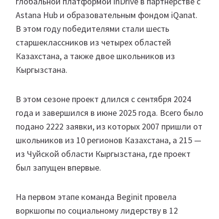
глобальной платформой inDrive в партнерстве с
Astana Hub и образовательным фондом iQanat.
В этом году победителями стали шесть
старшеклассников из четырех областей
Казахстана, а также двое школьников из
Кыргызстана.
В этом сезоне проект длился с сентября 2024
года и завершился в июне 2025 года. Всего было
подано 2222 заявки, из которых 2007 пришли от
школьников из 10 регионов Казахстана, а 215 —
из Чуйской области Кыргызстана, где проект
был запущен впервые.
На первом этапе команда Beginit провела
воркшопы по социальному лидерству в 12