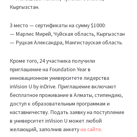
Кыргызстан.
3 место — сертификаты на сумму $1000:
— Марлис Мирей, Чуйская область, Кыргызстан
— Руцкая Александра, Мангистауская область.
Кроме того, 24 участника получили
приглашение на Foundation Year в
инновационном университете лидерства
inVision U by inDrive. Приглашение включают
бесплатное проживание в Алматы, стипендию,
доступ к образовательным программам и
наставничеству. Подать заявку на поступление
в университет inVision U может любой
желающий, заполнив анкету
на сайте
.