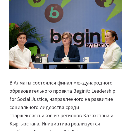
В Алматы состоялся финал международного
образовательного проекта Beginit: Leadership
for Social Justice, направленного на развитие
социального лидерства среди
старшеклассников из регионов Казахстана и
Кыргызстана. Инициатива реализуется