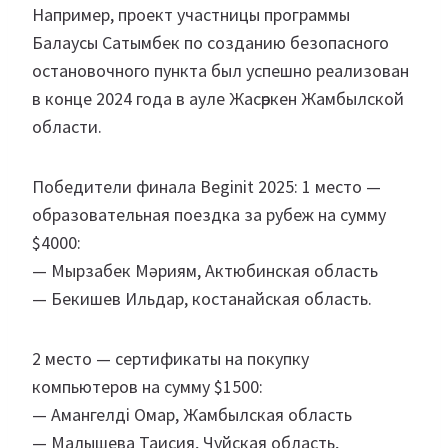
Например, проект участницы программы
Балаусы Сатымбек по созданию безопасного
остановочного пункта был успешно реализован
в конце 2024 года в ауле Жасөркен Жамбылской
области.
Победители финала Beginit 2025: 1 место —
образовательная поездка за рубеж на сумму
$4000:
— Мырзабек Мәриям, Актюбинская область
— Бекишев Ильдар, костанайская область.
2 место — сертификаты на покупку
компьютеров на сумму $1500:
— Амангелді Омар, Жамбылская область
— Малышева Таисия, Чуйская область,