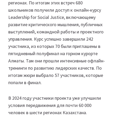
регионах. По итогам этих встреч 680
школьников получили доступ к онлайн-курсу
Leadership for Social Justice, включающему
развитие критического мышления, публичных
выступлений, командной работы и проектного
управления. Курс успешно завершили 242
участника, из которых 70 были приглашены в
пятидневный полуфинал на горном курорте
Алматы. Там они прошли интенсивные офлайн-
тренинги по развитию лидерских качеств. По
итогам жюри выбрало 57 участников, которые
попали в финал.
В 2024 году участники проекта уже улучшили
условия передвижения для почти 60 000
человек в шести регионах Казахстана.