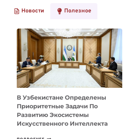
Новости
Полезное
В Узбекистане Определены
Приоритетные Задачи По
Развитию Экосистемы
Искусственного Интеллекта
В
ПОДРОБНЕЕ