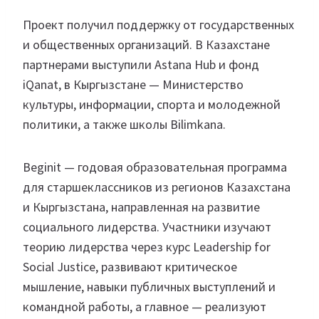
Проект получил поддержку от государственных
и общественных организаций. В Казахстане
партнерами выступили Astana Hub и фонд
iQanat, в Кыргызстане — Министерство
культуры, информации, спорта и молодежной
политики, а также школы Bilimkana.
Beginit — годовая образовательная программа
для старшеклассников из регионов Казахстана
и Кыргызстана, направленная на развитие
социального лидерства. Участники изучают
теорию лидерства через курс Leadership for
Social Justice, развивают критическое
мышление, навыки публичных выступлений и
командной работы, а главное — реализуют