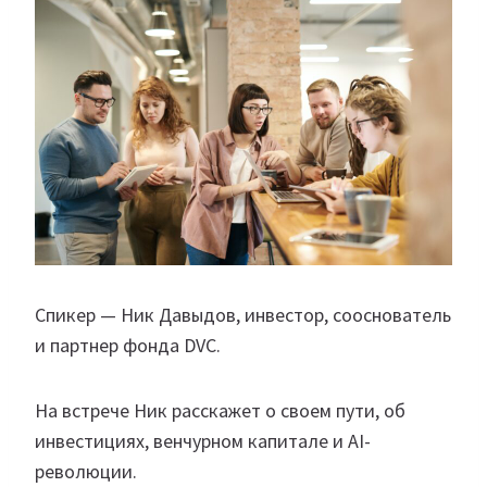
Спикер — Ник Давыдов, инвестор, сооснователь
и партнер фонда DVC.
На встрече Ник расскажет о своем пути, об
инвестициях, венчурном капитале и AI-
революции.