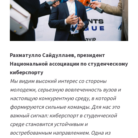
Рахматулло Сайдуллаев, президент
Национальной ассоциации по студенческому
киберспорту
Мы видим высокий интерес со стороны
молодежи, серьезную вовлеченность вузов и
настоящую конкурентную среду, в которой
формируются сильные команды. Для нас это
важный сигнал: киберспорт в студенческой
среде становится устойчивым и
востребованным направлением. Одна из