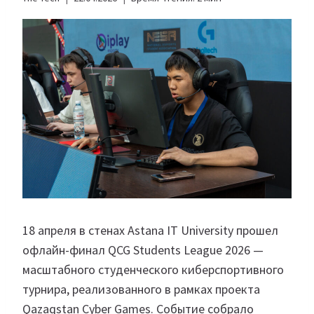
18 апреля в стенах Astana IT University прошел
офлайн-финал QCG Students League 2026 —
масштабного студенческого киберспортивного
турнира, реализованного в рамках проекта
Qazaqstan Cyber Games. Событие собрало