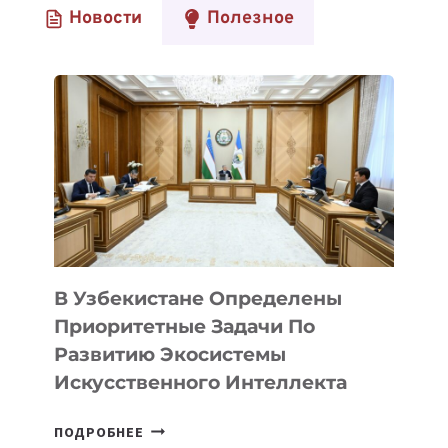
Новости
Полезное
В Узбекистане Определены
Приоритетные Задачи По
Развитию Экосистемы
Искусственного Интеллекта
В
ПОДРОБНЕЕ