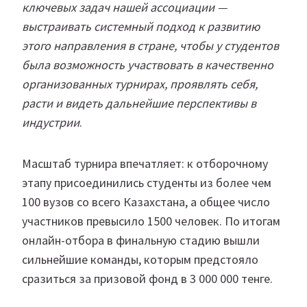
ключевых задач нашей ассоциации —
выстраивать системный подход к развитию
этого направления в стране, чтобы у студентов
была возможность участвовать в качественно
организованных турнирах, проявлять себя,
расти и видеть дальнейшие перспективы в
индустрии
.
Масштаб турнира впечатляет: к отборочному
этапу присоединились студенты из более чем
100 вузов со всего Казахстана, а общее число
участников превысило 1500 человек. По итогам
онлайн-отбора в финальную стадию вышли
сильнейшие команды, которым предстояло
сразиться за призовой фонд в 3 000 000 тенге.