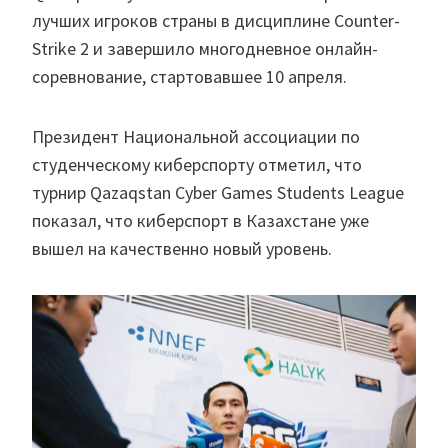
лучших игроков страны в дисциплине Counter-
Strike 2 и завершило многодневное онлайн-
соревнование, стартовавшее 10 апреля.
Президент Национальной ассоциации по
студенческому киберспорту отметил, что
турнир Qazaqstan Cyber Games Students League
показал, что киберспорт в Казахстане уже
вышел на качественно новый уровень.