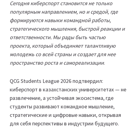
Сегодня киберспорт становится не только
популярным направлением, но и средой, где
формируются навыки командной работы,
стратегического мышления, быстрой реакции и
ответственности. Мы рады быть частью
проекта, который объединяет талантливую
молодежь со всей страны и создает для нее
пространство роста и самореализации
.
QCG Students League 2026 подтвердил:
киберспорт в казахстанских университетах — не
развлечение, а устойчивая экосистема, где
студенты развивают командное мышление,
стратегические и цифровые навыки, открывая
для себя перспективы в индустрии будущего.