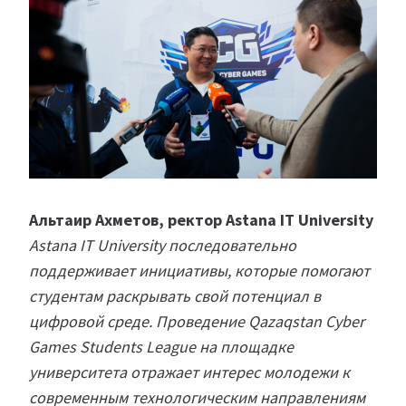
Альтаир Ахметов, ректор Astana IT University
Astana IT University последовательно
поддерживает инициативы, которые помогают
студентам раскрывать свой потенциал в
цифровой среде. Проведение Qazaqstan Cyber
Games Students League на площадке
университета отражает интерес молодежи к
современным технологическим направлениям