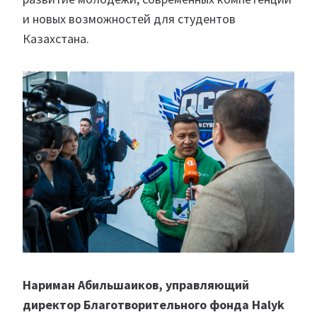
и новых возможностей для студентов
Казахстана.
Нариман Абильшаиков, управляющий
директор Благотворительного фонда Halyk