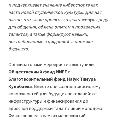
и подчеркивает значение киберспорта как
части новой студенческой культуры. Для нас
важно, что такие проекты создают живую среду
для общения, обмена опытом и проявления
талантов, а также формируют навыки,
востребованные в цифровой экономике
будущего.
Организаторами мероприятия выступили
Общественный фонд NNEF
и
Благотворительный фонд Halyk Тимура
Кулибаева
. Вместе они создали экосистему
возможностей для будущих поколений: от
инфраструктуры и финансирования до
адресной поддержки талантливой молодежи.
Финал прошел в рамках мероприятий,