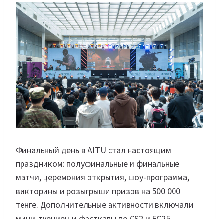
Финальный день в AITU стал настоящим
праздником: полуфинальные и финальные
матчи, церемония открытия, шоу-программа,
викторины и розыгрыши призов на 500 000
тенге. Дополнительные активности включали
мини-турниры и фасткапы по CS2 и FC25.