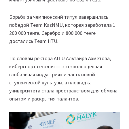
Борьба за чемпионский титул завершилась
победой Team KazNMU, которая заработала 1
200 000 тенге. Серебро и 800 000 тенге
достались Team IITU.
По словам ректора AITU Альтаира Ахметова,
киберспорт сегодня — это «полноценная
глобальная индустрия» и часть новой
студенческой культуры, а площадка
университета стала пространством для обмена
опытом и раскрытия талантов.