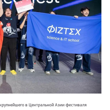
 крупнейшего в Центральной Азии фестиваля