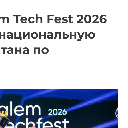
m Tech Fest 2026
национальную
тана по