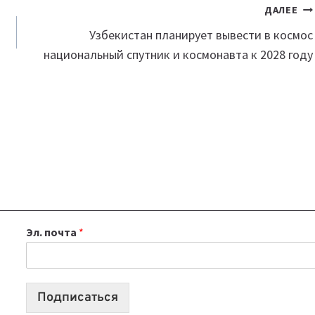
ДАЛЕЕ
Узбекистан планирует вывести в космос
национальный спутник и космонавта к 2028 году
Эл. почта
*
Подписаться