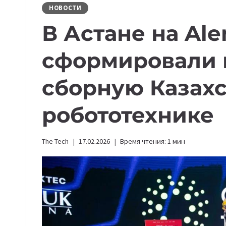
НОВОСТИ
В Астане на Ale
сформировали 
сборную Казахс
робототехнике
The Tech
17.02.2026
Время чтения:
1
мин