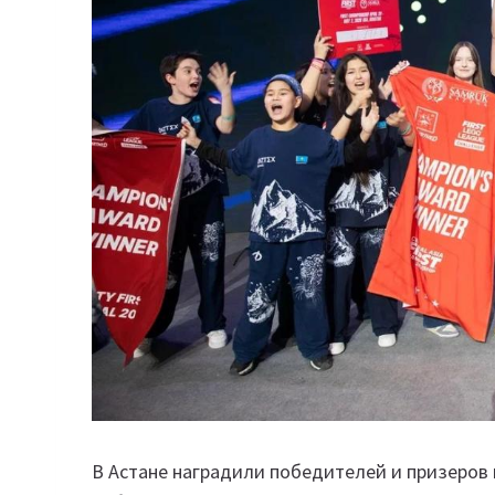
В Астане наградили победителей и призеров