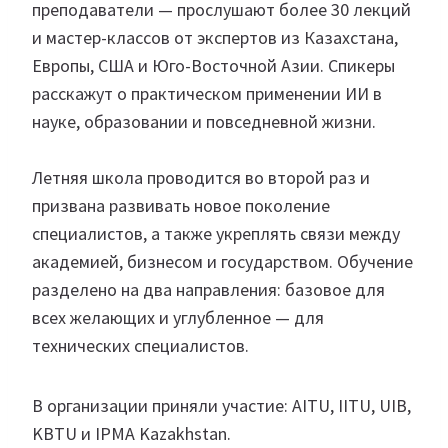
преподаватели — прослушают более 30 лекций
и мастер-классов от экспертов из Казахстана,
Европы, США и Юго-Восточной Азии. Спикеры
расскажут о практическом применении ИИ в
науке, образовании и повседневной жизни.
Летняя школа проводится во второй раз и
призвана развивать новое поколение
специалистов, а также укреплять связи между
академией, бизнесом и государством. Обучение
разделено на два направления: базовое для
всех желающих и углубленное — для
технических специалистов.
В организации приняли участие: AITU, IITU, UIB,
KBTU и IPMA Kazakhstan.