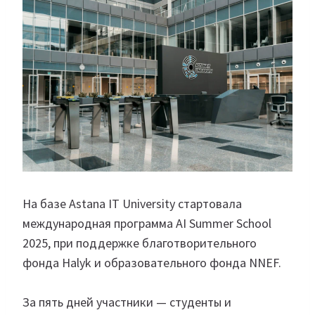
На базе Astana IT University стартовала
международная программа AI Summer School
2025, при поддержке благотворительного
фонда Halyk и образовательного фонда NNEF.
За пять дней участники — студенты и