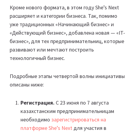
Кроме нового формата, в этом году She’s Next
расширяет и категории бизнеса. Так, помимо
уже традиционных «Начинающий бизнес» и
«Действующий бизнес», добавлена новая — «IT-
бизнес», для тех предпринимательниц, которые
развивают или мечтают построить
технологичный бизнес.
Подробные этапы четвертой волны инициативы
описаны ниже:
Регистрация.
С 23 июня по 7 августа
казахстанским предпринимательницам
необходимо
зарегистрироваться на
платформе She’s Next
для участия в