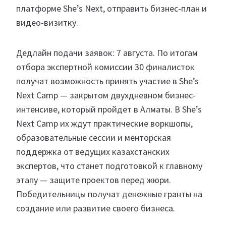
платформе She’s Next, отправить бизнес-план и
видео-визитку.
Дедлайн подачи заявок: 7 августа. По итогам
отбора экспертной комиссии 30 финалисток
получат возможность принять участие в She’s
Next Camp — закрытом двухдневном бизнес-
интенсиве, который пройдет в Алматы. В She’s
Next Camp их ждут практические воркшопы,
образовательные сессии и менторская
поддержка от ведущих казахстанских
экспертов, что станет подготовкой к главному
этапу — защите проектов перед жюри.
Победительницы получат денежные гранты на
создание или развитие своего бизнеса.