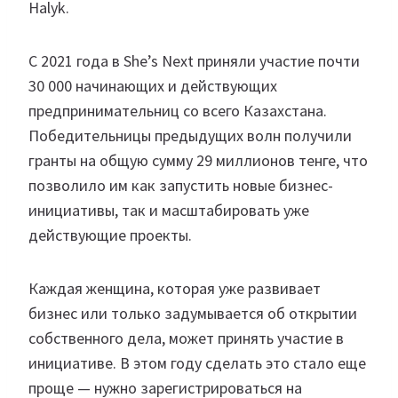
Halyk.
С 2021 года в She’s Next приняли участие почти
30 000 начинающих и действующих
предпринимательниц со всего Казахстана.
Победительницы предыдущих волн получили
гранты на общую сумму 29 миллионов тенге, что
позволило им как запустить новые бизнес-
инициативы, так и масштабировать уже
действующие проекты.
Каждая женщина, которая уже развивает
бизнес или только задумывается об открытии
собственного дела, может принять участие в
инициативе. В этом году сделать это стало еще
проще — нужно зарегистрироваться на