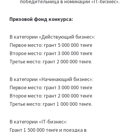
победительница в номинации «IT-бизнес».
Призовой фонд конкурса:
В категории «Действующий бизнес»:
Первое место: грант 5 000 000 тенге
Второе место: грант 3 000 000 тенге
Третье место: грант 2 000 000 тенге.
В категории «Начинающий бизнес»:
Первое место: грант 3 000 000 тенге
Второе место: грант 2 000 000 тенге
Третье место: грант 1 000 000 тенге.
В категории «IT-бизнес»:
Грант 1 500 000 тенге и поездка в