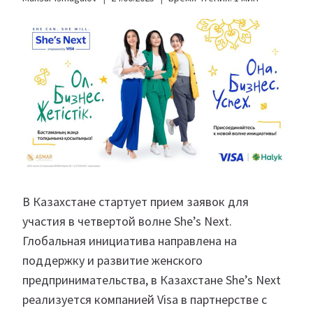
В Казахстане стартует прием заявок для
участия в четвертой волне She’s Next.
Глобальная инициатива направлена на
поддержку и развитие женского
предпринимательства, в Казахстане She’s Next
реализуется компанией Visa в партнерстве с