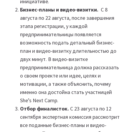
инициативе.
Бизнес-планы и видео-визитки.
С 8
августа по 22 августа, после завершения
этапа регистрации, у каждой
предпринимательницы появляется
возможность подать детальный бизнес-
план и видео-визитку длительностью до
двух минут. В видео-визитке
предпринимательница должна рассказать
о своем проекте или идее, целях и
мотивации, а также объяснить, почему
именно она достойна стать участницей
She’s Next Camp.
Отбор финалисток.
С 23 августа по 12
сентября экспертная комиссия рассмотрит
все поданные бизнес-планы и видео-