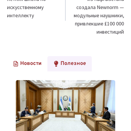
записям
искусственному
создала Newnorm —
интеллекту
модульные наушники,
привлекшие £100 000
инвестиций
Новости
Полезное