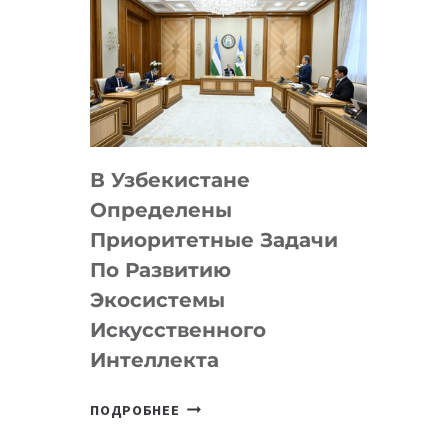
В Узбекистане
Определены
Приоритетные Задачи
По Развитию
Экосистемы
Искусственного
Интеллекта
В
ПОДРОБНЕЕ
УЗБЕКИСТАНЕ