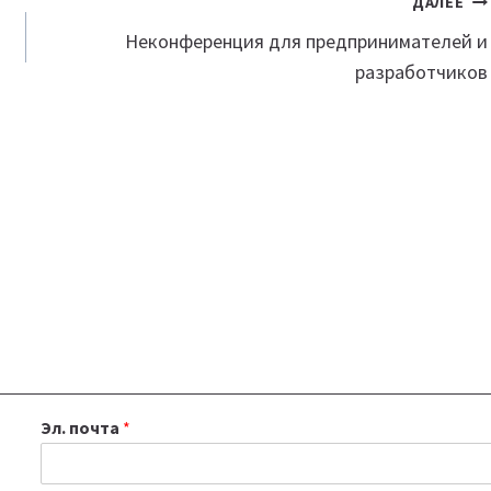
ДАЛЕЕ
Неконференция для предпринимателей и
разработчиков
Эл. почта
*