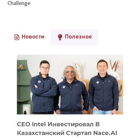
Challenge
Новости
Полезное
CEO Intel Инвестировал В
Казахстанский Стартап Nace.AI