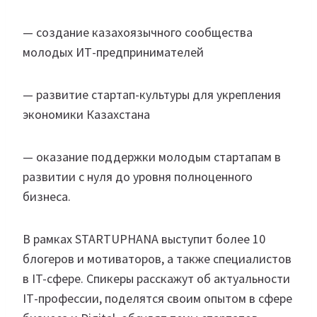
— создание казахоязычного сообщества
молодых ИТ-предпринимателей
— развитие стартап-культуры для укрепления
экономики Казахстана
— оказание поддержки молодым стартапам в
развитии с нуля до уровня полноценного
бизнеса.
В рамках STARTUPHANA выступит более 10
блогеров и мотиваторов, а также специалистов
в IT-сфере. Спикеры расскажут об актуальности
IТ-профессии, поделятся своим опытом в сфере