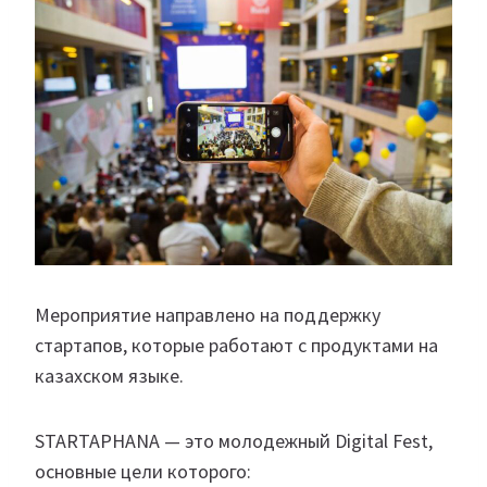
Мероприятие направлено на поддержку
стартапов, которые работают с продуктами на
казахском языке.
STARTAPHANA — это молодежный Digital Fest,
основные цели которого: