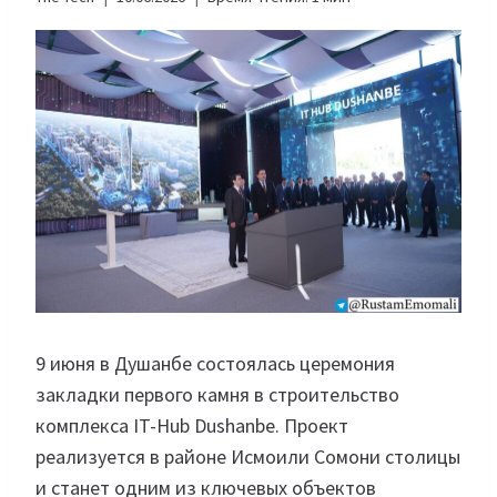
9 июня в Душанбе состоялась церемония
закладки первого камня в строительство
комплекса IT-Hub Dushanbe. Проект
реализуется в районе Исмоили Сомони столицы
и станет одним из ключевых объектов