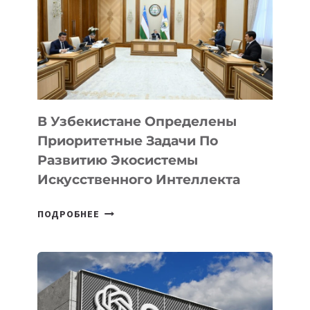
В Узбекистане Определены
Приоритетные Задачи По
Развитию Экосистемы
Искусственного Интеллекта
В
ПОДРОБНЕЕ
УЗБЕКИСТАНЕ
ОПРЕДЕЛЕНЫ
ПРИОРИТЕТНЫЕ
ЗАДАЧИ
ПО