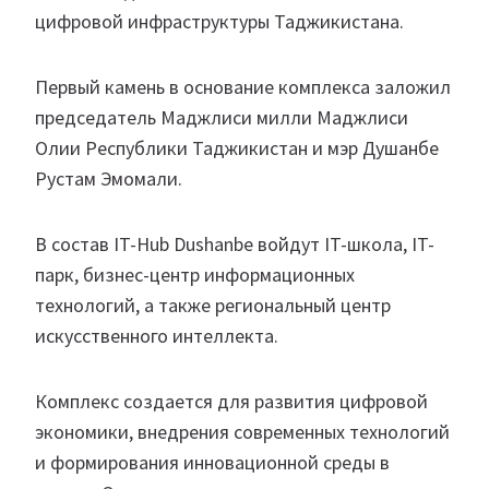
цифровой инфраструктуры Таджикистана.
Первый камень в основание комплекса заложил
председатель Маджлиси милли Маджлиси
Олии Республики Таджикистан и мэр Душанбе
Рустам Эмомали.
В состав IT-Hub Dushanbe войдут IT-школа, IT-
парк, бизнес-центр информационных
технологий, а также региональный центр
искусственного интеллекта.
Комплекс создается для развития цифровой
экономики, внедрения современных технологий
и формирования инновационной среды в