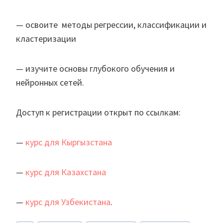
— освоите методы регрессии, классификации и
кластеризации
— изучите основы глубокого обучения и
нейронных сетей.
Доступ к регистрации открыт по ссылкам:
—
курс для Кыргызстана
—
курс для Казахстана
—
курс для Узбекистана
.