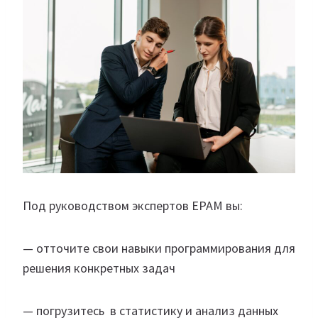
Под руководством экспертов EPAM вы:
— отточите свои навыки программирования для
решения конкретных задач
— погрузитесь в статистику и анализ данных