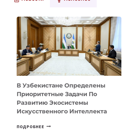
В Узбекистане Определены
Приоритетные Задачи По
Развитию Экосистемы
Искусственного Интеллекта
В
ПОДРОБНЕЕ
УЗБЕКИСТАНЕ