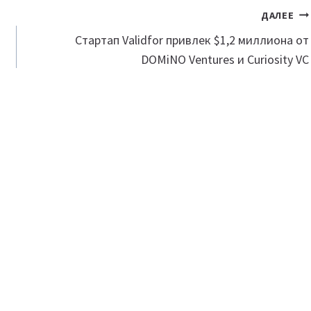
ДАЛЕЕ
Стартап Validfor привлек $1,2 миллиона от
DOMiNO Ventures и Curiosity VC