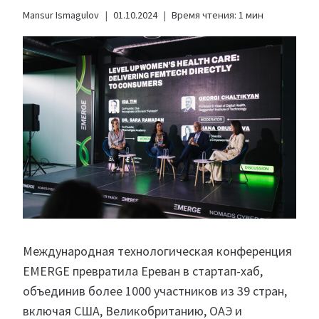
Mansur Ismagulov
01.10.2024
Время чтения:
1
мин
Международная технологическая конференция
EMERGE превратила Ереван в стартап-хаб,
объединив более 1000 участников из 39 стран,
включая США, Великобританию, ОАЭ и