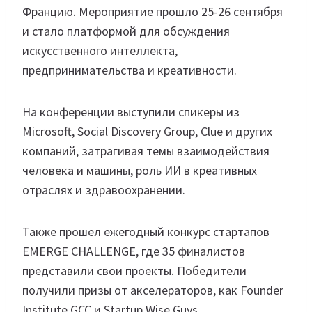
Францию. Мероприятие прошло 25-26 сентября
и стало платформой для обсуждения
искусственного интеллекта,
предпринимательства и креативности.
На конференции выступили спикеры из
Microsoft, Social Discovery Group, Clue и других
компаний, затрагивая темы взаимодействия
человека и машины, роль ИИ в креативных
отраслях и здравоохранении.
Также прошел ежегодный конкурс стартапов
EMERGE CHALLENGE, где 35 финалистов
представили свои проекты. Победители
получили призы от акселераторов, как Founder
Institute GCC и Startup Wise Guys.