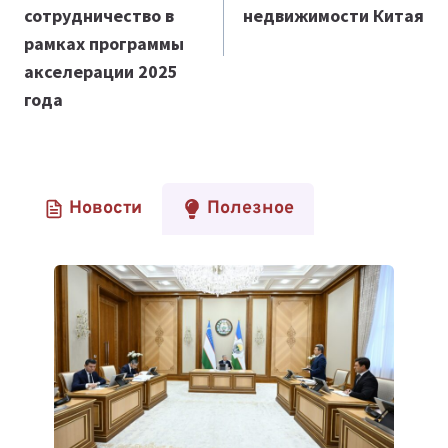
сотрудничество в
недвижимости Китая
рамках программы
акселерации 2025
года
Новости
Полезное