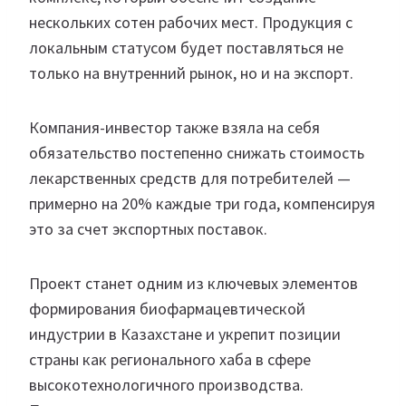
нескольких сотен рабочих мест. Продукция с
локальным статусом будет поставляться не
только на внутренний рынок, но и на экспорт.
Компания-инвестор также взяла на себя
обязательство постепенно снижать стоимость
лекарственных средств для потребителей —
примерно на 20% каждые три года, компенсируя
это за счет экспортных поставок.
Проект станет одним из ключевых элементов
формирования биофармацевтической
индустрии в Казахстане и укрепит позиции
страны как регионального хаба в сфере
высокотехнологичного производства.