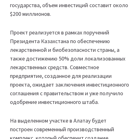
государства, объем инвестиций составит около
$200 миллионов.
Проект реализуется в рамках поручений
Президента Казахстана по обеспечению
лекарственной и биобезопасности страны, а
также достижению 50% доли локализованных
лекарственных средств. Совместное
предприятие, созданное для реализации
проекта, ожидает заключения инвестиционного
соглашения с правительством и уже получило
одобрение инвестиционного штаба.
На выделенном участке в Алатау будет
построен современный производственный
комплекс, который обеспечит создание