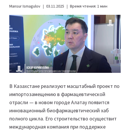
Mansur Ismagulov
03.11.2025
Время чтения:
1
мин
В Казахстане реализуют масштабный проект по
импортозамещению в фармацевтической
отрасли — в новом городе Алатау появится
инновационный биофармацевтический хаб
полного цикла. Его строительство осуществит
международная компания при поддержке