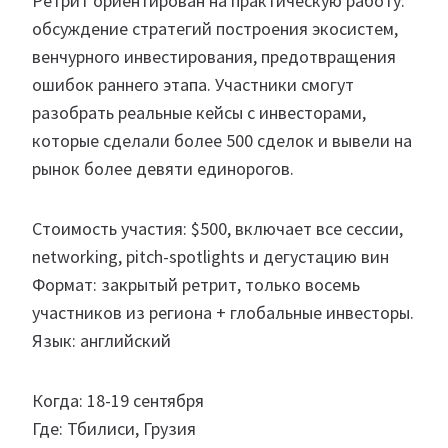
Ретрит ориентирован на практическую работу:
обсуждение стратегий построения экосистем,
венчурного инвестирования, предотвращения
ошибок раннего этапа. Участники смогут
разобрать реальные кейсы с инвесторами,
которые сделали более 500 сделок и вывели на
рынок более девяти единорогов.
Стоимость участия: $500, включает все сессии,
networking, pitch-spotlights и дегустацию вин
Формат: закрытый ретрит, только восемь
участников из региона + глобальные инвесторы.
Язык: английский
Когда: 18-19 сентября
Где: Тбилиси, Грузия