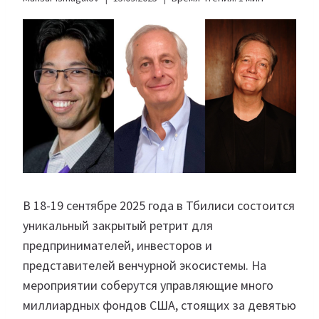
В 18-19 сентябре 2025 года в Тбилиси состоится
уникальный закрытый ретрит для
предпринимателей, инвесторов и
представителей венчурной экосистемы. На
мероприятии соберутся управляющие много
миллиардных фондов США, стоящих за девятью