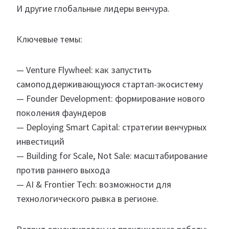
И другие глобальные лидеры венчура.
Ключевые темы:
— Venture Flywheel: как запустить
самоподдерживающуюся стартап-экосистему
— Founder Development: формирование нового
поколения фаундеров
— Deploying Smart Capital: стратегии венчурных
инвестиций
— Building for Scale, Not Sale: масштабирование
против раннего выхода
— AI & Frontier Tech: возможности для
технологического рывка в регионе.