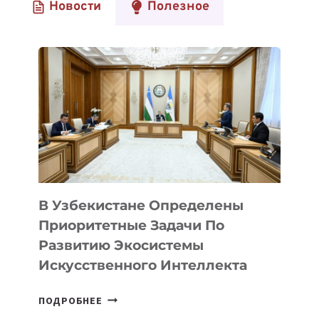
Новости
Полезное
В Узбекистане Определены
Приоритетные Задачи По
Развитию Экосистемы
Искусственного Интеллекта
В
ПОДРОБНЕЕ
УЗБЕКИСТАНЕ