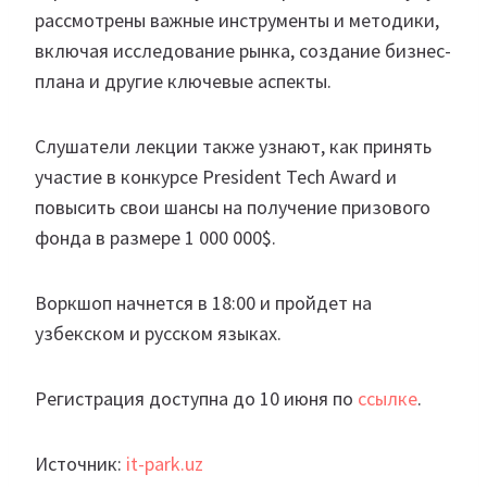
рассмотрены важные инструменты и методики,
включая исследование рынка, создание бизнес-
плана и другие ключевые аспекты.
Слушатели лекции также узнают, как принять
участие в конкурсе President Tech Award и
повысить свои шансы на получение призового
фонда в размере 1 000 000$.
Воркшоп начнется в 18:00 и пройдет на
узбекском и русском языках.
Регистрация доступна до 10 июня по
ссылке
.
Источник:
it-park.uz