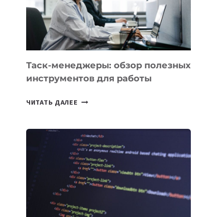
ИСКУССТВЕННОМУ
ИНТЕЛЛЕКТУ
Таск-менеджеры: обзор полезных
инструментов для работы
ТАСК-
ЧИТАТЬ ДАЛЕЕ
МЕНЕДЖЕРЫ:
ОБЗОР
ПОЛЕЗНЫХ
ИНСТРУМЕНТОВ
ДЛЯ
РАБОТЫ