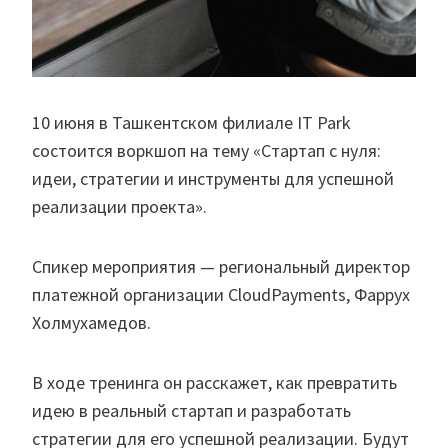
10 июня в Ташкентском филиале IT Park
состоится воркшоп на тему «Стартап с нуля:
идеи, стратегии и инструменты для успешной
реализации проекта».
Спикер мероприятия — региональный директор
платежной организации CloudPayments, Фаррух
Холмухамедов.
В ходе тренинга он расскажет, как превратить
идею в реальный стартап и разработать
стратегии для его успешной реализации. Будут